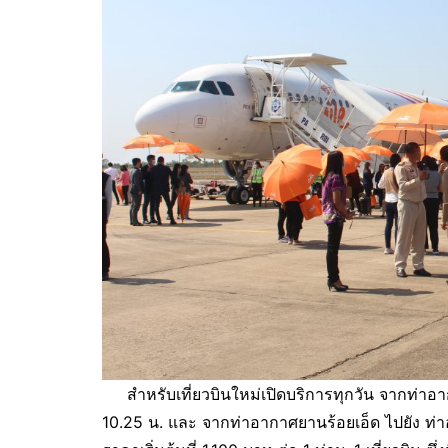
สำหรับเที่ยวบินใหม่เปิดบริการทุกวัน จากท่าอาก
10.25 น. และ จากท่าอากาศยานร้อยเอ็ด ไปยัง ท่า