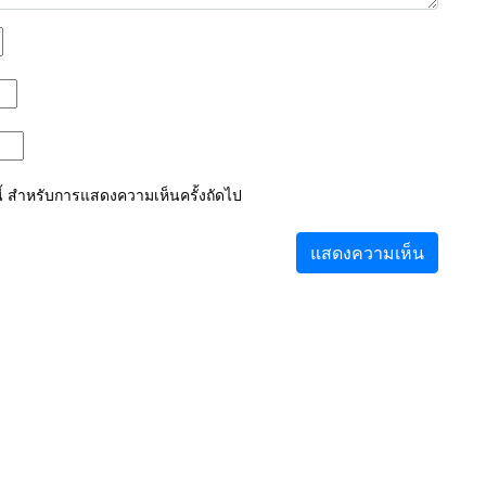
์นี้ สำหรับการแสดงความเห็นครั้งถัดไป