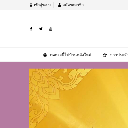
เข้าสู่ระบบ
สมัครสมาชิก
กดตรงนี้ไปบ้านหลังใหม่
ข่าวประจำ