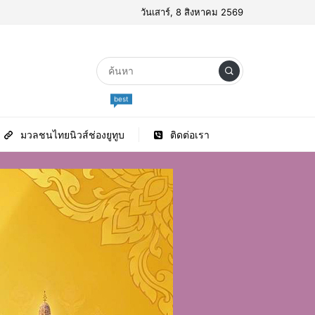
วันเสาร์, 8 สิงหาคม 2569
best
มวลชนไทยนิวส์ช่องยูทูบ
ติดต่อเรา