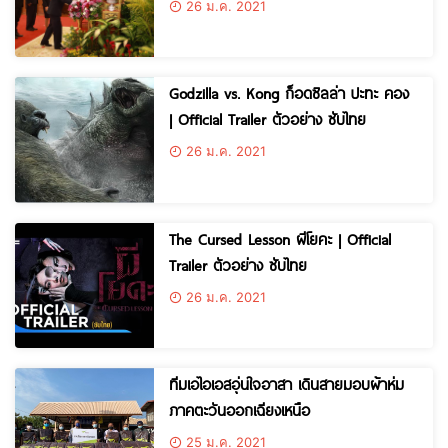
26 ม.ค. 2021
Godzilla vs. Kong ก็อดซิลล่า ปะทะ คอง
| Official Trailer ตัวอย่าง ซับไทย
26 ม.ค. 2021
The Cursed Lesson ผีโยคะ | Official
Trailer ตัวอย่าง ซับไทย
26 ม.ค. 2021
ทีมเอไอเอสอุ่นใจอาสา เดินสายมอบผ้าห่ม
ภาคตะวันออกเฉียงเหนือ
25 ม.ค. 2021