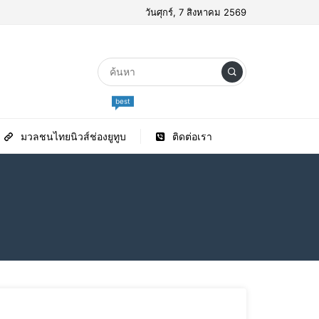
วันศุกร์, 7 สิงหาคม 2569
best
มวลชนไทยนิวส์ช่องยูทูบ
ติดต่อเรา