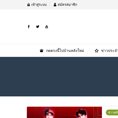
เข้าสู่ระบบ
สมัครสมาชิก
กดตรงนี้ไปบ้านหลังใหม่
ข่าวประจำ
ข่าวพล