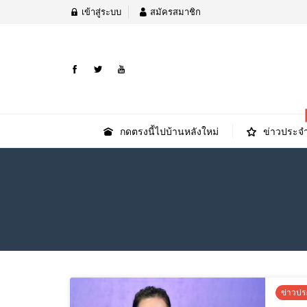
เข้าสู่ระบบ
สมัครสมาชิก
กดตรงนี้ไปบ้านหลังใหม่
ข่าวประจำ
ข่าวปร