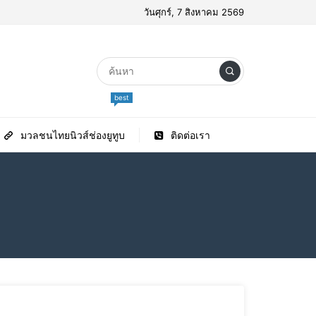
วันศุกร์, 7 สิงหาคม 2569
best
มวลชนไทยนิวส์ช่องยูทูบ
ติดต่อเรา