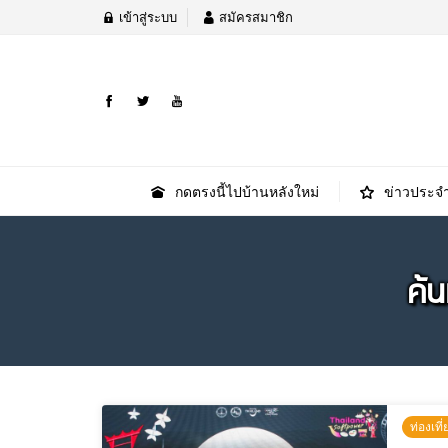
เข้าสู่ระบบ
สมัครสมาชิก
กดตรงนี้ไปบ้านหลังใหม่
ข่าวประจำ
ค้
ท่องเท