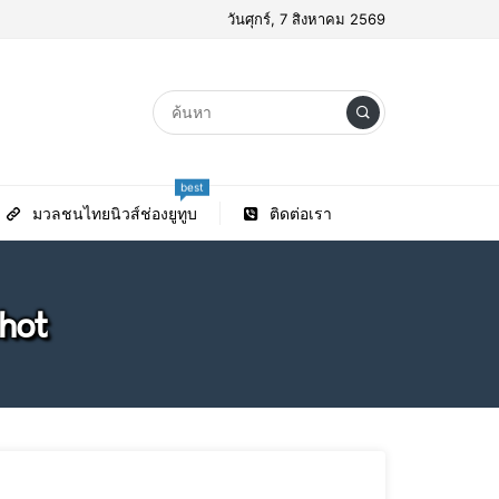
วันศุกร์, 7 สิงหาคม 2569
best
มวลชนไทยนิวส์ช่องยูทูบ
ติดต่อเรา
hot