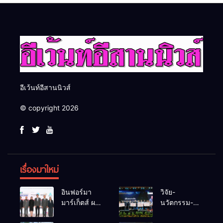
อีเว้นท์อีสานนิวส์
© copyright 2026
เรื่องมาใหม่
อินฟอร์มา
วิจัย-
มาร์เก็ตส์ ผนึก
นวัตกรรม-
เครือข่าย
เทคโนโลยี