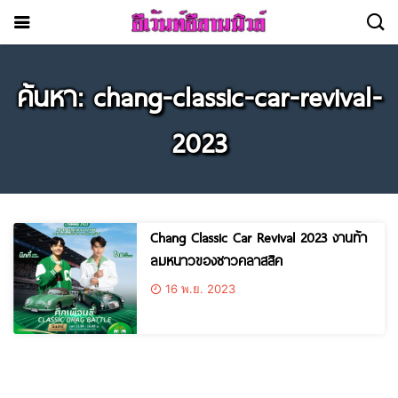
ค้นหา: chang-classic-car-revival-
2023
Chang Classic Car Revival 2023 งานท้า
ลมหนาวของชาวคลาสสิค
16 พ.ย. 2023