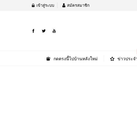
เข้าสู่ระบบ
สมัครสมาชิก
กดตรงนี้ไปบ้านหลังใหม่
ข่าวประจำ