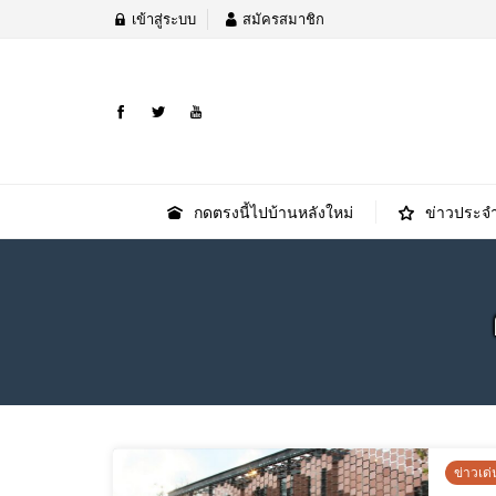
เข้าสู่ระบบ
สมัครสมาชิก
กดตรงนี้ไปบ้านหลังใหม่
ข่าวประจำ
ข่าวเด่