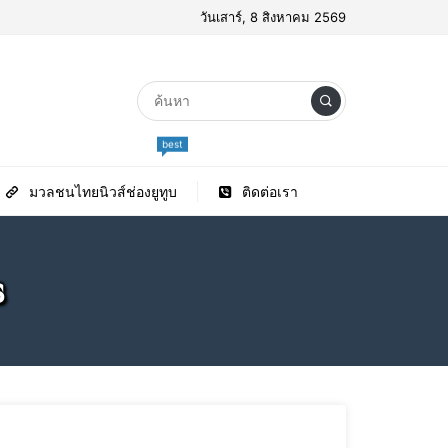
วันเสาร์, 8 สิงหาคม 2569
best
มวลชนไทยนิวส์ช่องยูทูบ
ติดต่อเรา
ร