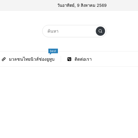
วันอาทิตย์, 9 สิงหาคม 2569
best
มวลชนไทยนิวส์ช่องยูทูบ
ติดต่อเรา