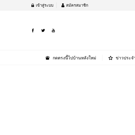
เข้าสู่ระบบ
สมัครสมาชิก
กดตรงนี้ไปบ้านหลังใหม่
ข่าวประจำ