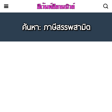
ค้นหา: ภาษีสรรพสามิต