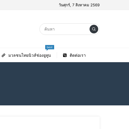
วันศุกร์, 7 สิงหาคม 2569
best
มวลชนไทยนิวส์ช่องยูทูบ
ติดต่อเรา