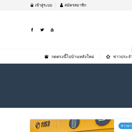
เข้าสู่ระบบ
สมัครสมาชิก
กดตรงนี้ไปบ้านหลังใหม่
ข่าวประจำ
ข่าวยา