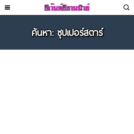
ค้นหา: ซุปเปอร์สตาร์