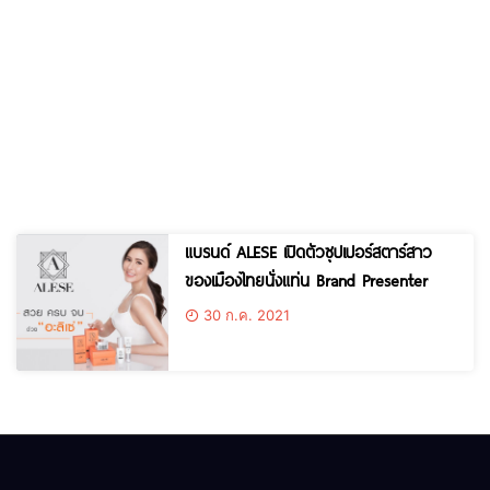
แบรนด์ ALESE เปิดตัวซุปเปอร์สตาร์สาว
ของเมืองไทยนั่งแท่น Brand Presenter
30 ก.ค. 2021