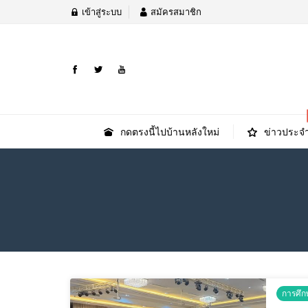
เข้าสู่ระบบ
สมัครสมาชิก
กดตรงนี้ไปบ้านหลังใหม่
ข่าวประจำ
การศึก