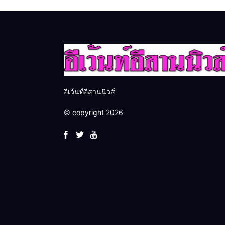
อีเว้นท์อีสานนิวส์
© copyright 2026