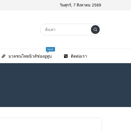
วันศุกร์, 7 สิงหาคม 2569
best
มวลชนไทยนิวส์ช่องยูทูบ
ติดต่อเรา