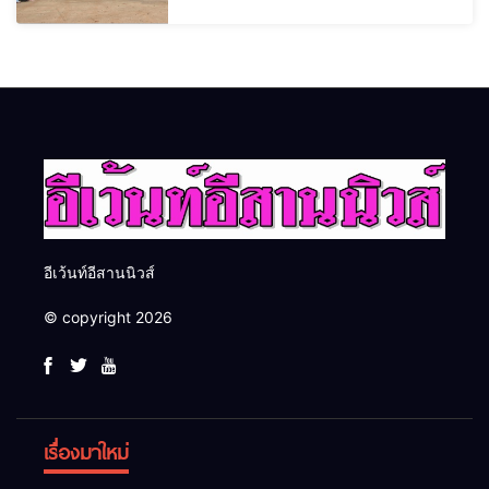
อีเว้นท์อีสานนิวส์
© copyright 2026
เรื่องมาใหม่