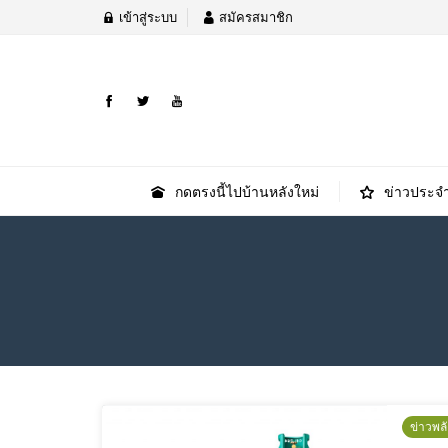
เข้าสู่ระบบ
สมัครสมาชิก
กดตรงนี้ไปบ้านหลังใหม่
ข่าวประจำ
ข่าวพล