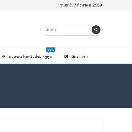
วันศุกร์, 7 สิงหาคม 2569
best
มวลชนไทยนิวส์ช่องยูทูบ
ติดต่อเรา