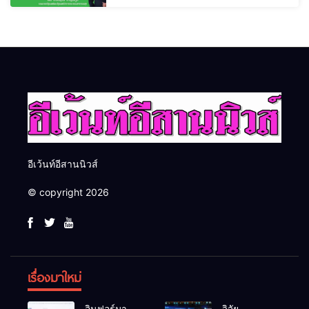
อีเว้นท์อีสานนิวส์
© copyright 2026
เรื่องมาใหม่
อินฟอร์มา
วิจัย-