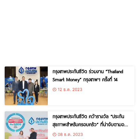
กรุงเทพประกันชีวิต ร่วมงาน “Thailand
Smart Money” กรุงเทพฯ ครั้งที่ 14
12 ธ.ค. 2023
กรุงเทพประกันชีวิต คว้ารางวัล “ประกัน
สุขภาพสำหรับครอบครัว” ที่น่าจับตามอง
ที่สุด จากเวที theAsianparent Awards
08 ธ.ค. 2023