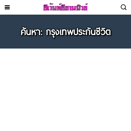
ค้นหา: กรุงเทพประกันชีวิต