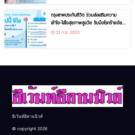
กรุงเทพประกันชีวิต ร่วมส่งเสริมความ
เข้าใจ-ใส่ใจสุขภาพสูงวัย รับมือโรคร้ายอัลไซ
เมอร์
21 ก.ย. 2023
อีเว้นท์อีสานนิวส์
© copyright 2026