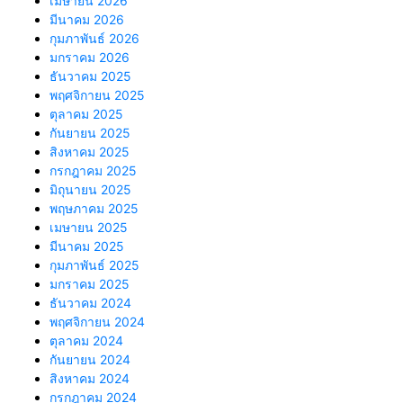
เมษายน 2026
มีนาคม 2026
กุมภาพันธ์ 2026
มกราคม 2026
ธันวาคม 2025
พฤศจิกายน 2025
ตุลาคม 2025
กันยายน 2025
สิงหาคม 2025
กรกฎาคม 2025
มิถุนายน 2025
พฤษภาคม 2025
เมษายน 2025
มีนาคม 2025
กุมภาพันธ์ 2025
มกราคม 2025
ธันวาคม 2024
พฤศจิกายน 2024
ตุลาคม 2024
กันยายน 2024
สิงหาคม 2024
กรกฎาคม 2024