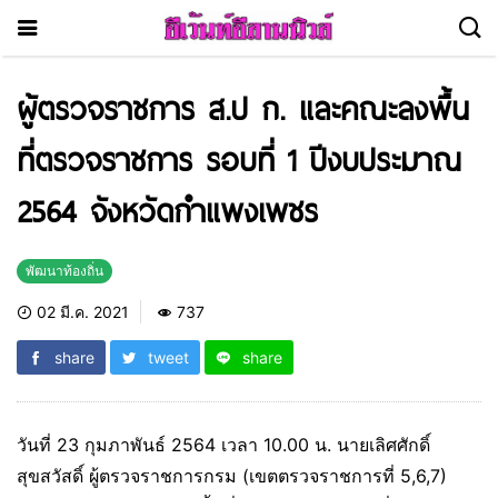
ผู้ตรวจราชการ ส.ป ก. และคณะลงพื้น
ที่ตรวจราชการ รอบที่ 1 ปีงบประมาณ
2564 จังหวัดกำแพงเพชร
พัฒนาท้องถิ่น
02 มี.ค. 2021
737
share
tweet
share
วันที่ 23 กุมภาพันธ์ 2564 เวลา 10.00 น. นายเลิศศักดิ์
สุขสวัสดิ์ ผู้ตรวจราชการกรม (เขตตรวจราชการที่ 5,6,7)