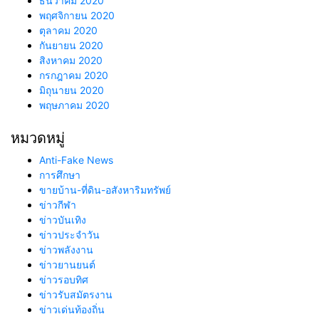
ธันวาคม 2020
พฤศจิกายน 2020
ตุลาคม 2020
กันยายน 2020
สิงหาคม 2020
กรกฎาคม 2020
มิถุนายน 2020
พฤษภาคม 2020
หมวดหมู่
Anti-Fake News
การศึกษา
ขายบ้าน-ที่ดิน-อสังหาริมทรัพย์
ข่าวกีฬา
ข่าวบันเทิง
ข่าวประจำวัน
ข่าวพลังงาน
ข่าวยานยนต์
ข่าวรอบทิศ
ข่าวรับสมัตรงาน
ข่าวเด่นท้องถิ่น