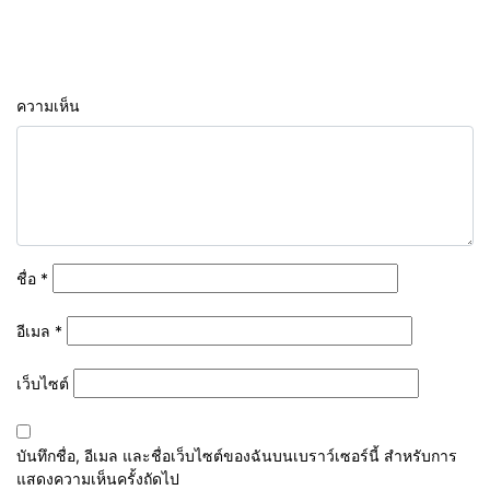
ความเห็น
ชื่อ
*
อีเมล
*
เว็บไซต์
บันทึกชื่อ, อีเมล และชื่อเว็บไซต์ของฉันบนเบราว์เซอร์นี้ สำหรับการ
แสดงความเห็นครั้งถัดไป