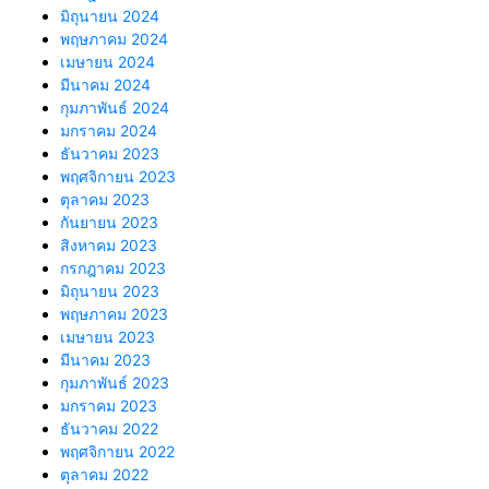
มิถุนายน 2024
พฤษภาคม 2024
เมษายน 2024
มีนาคม 2024
กุมภาพันธ์ 2024
มกราคม 2024
ธันวาคม 2023
พฤศจิกายน 2023
ตุลาคม 2023
กันยายน 2023
สิงหาคม 2023
กรกฎาคม 2023
มิถุนายน 2023
พฤษภาคม 2023
เมษายน 2023
มีนาคม 2023
กุมภาพันธ์ 2023
มกราคม 2023
ธันวาคม 2022
พฤศจิกายน 2022
ตุลาคม 2022