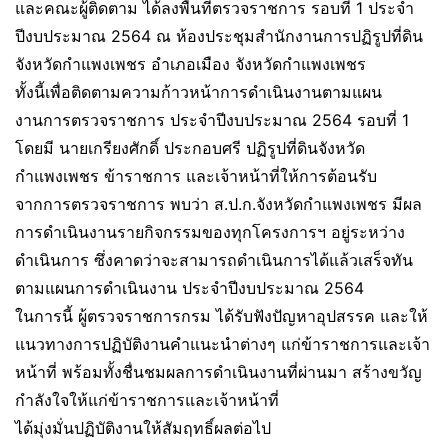
และคณะผู้ติดตาม ได้ลงพื้นที่ตรวจราชการ รอบที่ 1 ประจำ
ปีงบประมาณ 2564 ณ ห้องประชุมสำนักงานการปฏิรูปที่ดิน
จังหวัดกำแพงเพชร อำเภอเมือง จังหวัดกำแพงเพชร
ทั้งนี้เพื่อติดตามความก้าวหน้าการดำเนินงานตามแผน
งานการตรวจราชการ ประจำปีงบประมาณ 2564 รอบที่ 1
โดยมี นายเกรียงศักดิ์ ประกอบศรี ปฏิรูปที่ดินจังหวัด
กำแพงเพชร ข้าราชการ และเจ้าหน้าที่ให้การต้อนรับ
จากการตรวจราชการ พบว่า ส.ป.ก.จังหวัดกำแพงเพชร มีผล
การดำเนินงานรายกิจกรรมของทุกโครงการฯ อยู่ระหว่าง
ดำเนินการ ซึ่งคาดว่าจะสามารถดำเนินการได้แล้วเสร็จทัน
ตามแผนการดำเนินงาน ประจำปีงบประมาณ 2564
ในการนี้ ผู้ตรวจราชการกรม ได้รับฟังปัญหาอุปสรรค และให้
แนวทางการปฏิบัติงานคำแนะนำต่างๆ แก่ข้าราชการและเจ้า
หน้าที่ พร้อมทั้งชื่นชมผลการดำเนินงานที่ผ่านมา สร้างขวัญ
กำลังใจให้แก่ข้าราชการและเจ้าหน้าที่
ได้มุ่งมั่นปฏิบัติงานให้สัมฤทธิ์ผลต่อไป