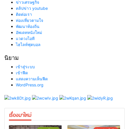
ข่าวเศรษฐกิจ
คลิปข่าว youtube
ติดต่อเรา
ท่องเที่ยวตามใจ
พัฒนาท้องถิ่น
อัพเดทหนังใหม่
แวดวงไอที
ไฮไลท์ฟุตบอล
นิยาม
เข้าสู่ระบบ
เข้าฟีด
แสดงความเห็นฟีด
WordPress.org
เรื่องมาใหม่