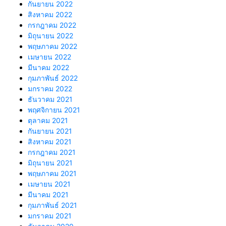
กันยายน 2022
สิงหาคม 2022
กรกฎาคม 2022
มิถุนายน 2022
พฤษภาคม 2022
เมษายน 2022
มีนาคม 2022
กุมภาพันธ์ 2022
มกราคม 2022
ธันวาคม 2021
พฤศจิกายน 2021
ตุลาคม 2021
กันยายน 2021
สิงหาคม 2021
กรกฎาคม 2021
มิถุนายน 2021
พฤษภาคม 2021
เมษายน 2021
มีนาคม 2021
กุมภาพันธ์ 2021
มกราคม 2021