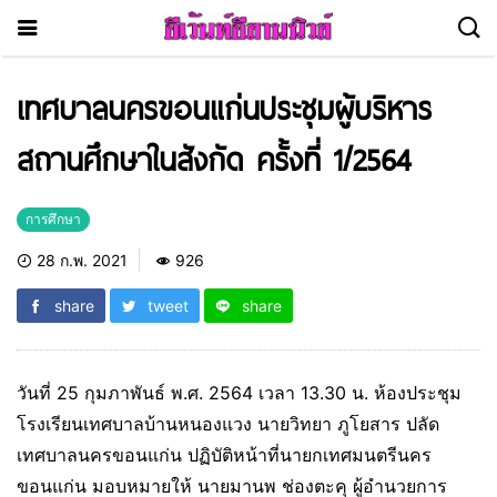
เทศบาลนครขอนแก่นประชุมผู้บริหาร
สถานศึกษาในสังกัด ครั้งที่ 1/2564
การศึกษา
28 ก.พ. 2021
926
share
tweet
share
วันที่ 25 กุมภาพันธ์ พ.ศ. 2564 เวลา 13.30 น. ห้องประชุม
โรงเรียนเทศบาลบ้านหนองแวง นายวิทยา ภูโยสาร ปลัด
เทศบาลนครขอนแก่น ปฏิบัติหน้าที่นายกเทศมนตรีนคร
ขอนแก่น มอบหมายให้ นายมานพ ช่องตะคุ ผู้อำนวยการ