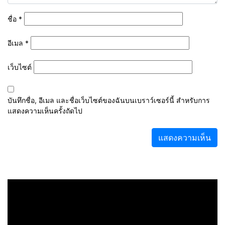
ชื่อ
*
อีเมล
*
เว็บไซต์
บันทึกชื่อ, อีเมล และชื่อเว็บไซต์ของฉันบนเบราว์เซอร์นี้ สำหรับการ
แสดงความเห็นครั้งถัดไป