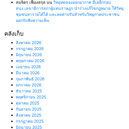
สมจิตร เฟื่องสกุล
บน
วิทยุทดลองออกอากาศ มีเฮอีกรอบ
สนง.เลขาธิการสภาผู้แทนราษฎร นำร่างแก้ไขกฎหมาย ให้วิทยุ
ชุมชนหารายได้ได้ และลดค่าปรับสำหรับวิทยุภาคประชาชน
ออกรับฟังความเห็น
คลังเก็บ
สิงหาคม 2026
กรกฎาคม 2026
มิถุนายน 2026
พฤษภาคม 2026
เมษายน 2026
มีนาคม 2026
กุมภาพันธ์ 2026
มกราคม 2026
ธันวาคม 2025
พฤศจิกายน 2025
ตุลาคม 2025
กันยายน 2025
สิงหาคม 2025
กรกฎาคม 2025
มิถุนายน 2025