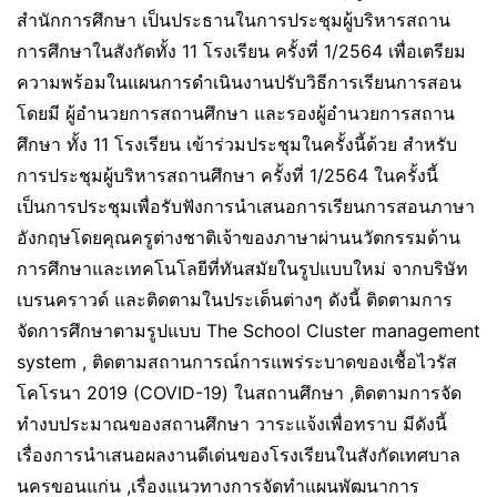
สำนักการศึกษา เป็นประธานในการประชุมผู้บริหารสถาน
การศึกษาในสังกัดทั้ง 11 โรงเรียน ครั้งที่ 1/2564 เพื่อเตรียม
ความพร้อมในแผนการดำเนินงานปรับวิธีการเรียนการสอน
โดยมี ผู้อำนวยการสถานศึกษา และรองผู้อำนวยการสถาน
ศึกษา ทั้ง 11 โรงเรียน เข้าร่วมประชุมในครั้งนี้ด้วย สำหรับ
การประชุมผู้บริหารสถานศึกษา ครั้งที่ 1/2564 ในครั้งนี้
เป็นการประชุมเพื่อรับฟังการนำเสนอการเรียนการสอนภาษา
อังกฤษโดยคุณครูต่างชาติเจ้าของภาษาผ่านนวัตกรรมด้าน
การศึกษาและเทคโนโลยีที่ทันสมัยในรูปแบบใหม่ จากบริษัท
เบรนคราวด์ และติดตามในประเด็นต่างๆ ดังนี้ ติดตามการ
จัดการศึกษาตามรูปแบบ The School Cluster management
system , ติดตามสถานการณ์การแพร่ระบาดของเชื้อไวรัส
โคโรนา 2019 (COVID-19) ในสถานศึกษา ,ติดตามการจัด
ทำงบประมาณของสถานศึกษา วาระแจ้งเพื่อทราบ มีดังนี้
เรื่องการนำเสนอผลงานดีเด่นของโรงเรียนในสังกัดเทศบาล
นครขอนแก่น ,เรื่องแนวทางการจัดทำแผนพัฒนาการ