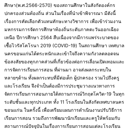
ศึกษา(พ.ศ.2566-2570) ของสถานศึกษาในสังกัดองค์กร
ปกครองส่วนท้องถิ่น ส่วนในเรื่องที่นำเข้าพิจารณา มีดังนี้
เรื่องการคัดเลือกตัวแทนทักษะทางวิชาการ เพื่อเข้าร่วมงาน
มหกรรมการจัดการศึกษาท้องถิ่นระดับภาคตะวันออกเฉียง
เหนือ ปีการศึกษา 2564 สืบเนื่องจากมีการแพร่ระบาดของ
เชื้อไวรัสโคโรนา 2019 (COVID-19) ในสถานศึกษา เทศบาล
นครขอนแก่นได้ตระหนักและเข้าใจถึงความกังวลตลอดจน
ข้อสงสัยของทุกภาคส่วนที่เกี่ยวข้องต่อการเลื่อนเปิดเทอมและ
การจัดการเรียนการสอน ที่ผ่านมา อาจส่งผลกระทบใน
หลายๆด้าน ทั้งผลกระทบที่มีต่อเด็ก ผู้ปกครอง รวมไปถึงครู
และโรงเรียน จึงจำเป็นต้องมีการประชุมวางแนวทางการ
จัดการเรียนการสอนภายใต้สถานการณ์วิกฤตโควิด-19 ในทุก
ระดับชั้นและทุกประเภท ทั้ง 11 โรงเรียนในสังกัดเทศบาลนคร
ขอนแก่น ในครั้งนี้ เพื่อเตรียมแผนการดำเนินงานปรับวิธีการ
เรียนการสอน รวมถึงการพัฒนานักเรียนและครูให้พร้อมกับ
สถานการณ์ปัจจุบันในเรื่องการเรียนการสอนแต่ละโรงเรียน