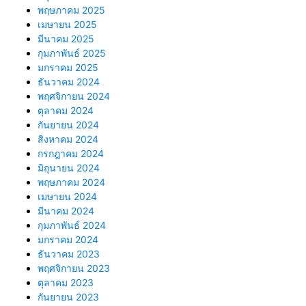
พฤษภาคม 2025
เมษายน 2025
มีนาคม 2025
กุมภาพันธ์ 2025
มกราคม 2025
ธันวาคม 2024
พฤศจิกายน 2024
ตุลาคม 2024
กันยายน 2024
สิงหาคม 2024
กรกฎาคม 2024
มิถุนายน 2024
พฤษภาคม 2024
เมษายน 2024
มีนาคม 2024
กุมภาพันธ์ 2024
มกราคม 2024
ธันวาคม 2023
พฤศจิกายน 2023
ตุลาคม 2023
กันยายน 2023