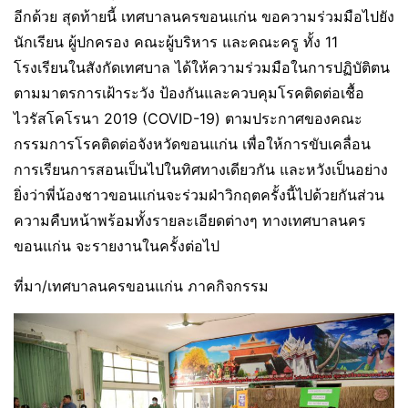
อีกด้วย สุดท้ายนี้ เทศบาลนครขอนแก่น ขอความร่วมมือไปยัง
นักเรียน ผู้ปกครอง คณะผู้บริหาร และคณะครู ทั้ง 11
โรงเรียนในสังกัดเทศบาล ได้ให้ความร่วมมือในการปฏิบัติตน
ตามมาตรการเฝ้าระวัง ป้องกันและควบคุมโรคติดต่อเชื้อ
ไวรัสโคโรนา 2019 (COVID-19) ตามประกาศของคณะ
กรรมการโรคติดต่อจังหวัดขอนแก่น เพื่อให้การขับเคลื่อน
การเรียนการสอนเป็นไปในทิศทางเดียวกัน และหวังเป็นอย่าง
ยิ่งว่าพี่น้องชาวขอนแก่นจะร่วมฝ่าวิกฤตครั้งนี้ไปด้วยกันส่วน
ความคืบหน้าพร้อมทั้งรายละเอียดต่างๆ ทางเทศบาลนคร
ขอนแก่น จะรายงานในครั้งต่อไป
ที่มา/เทศบาลนครขอนแก่น ภาคกิจกรรม