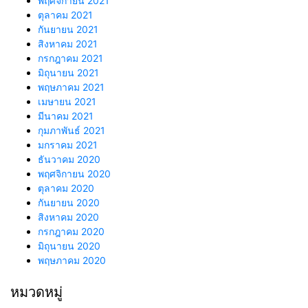
พฤศจิกายน 2021
ตุลาคม 2021
กันยายน 2021
สิงหาคม 2021
กรกฎาคม 2021
มิถุนายน 2021
พฤษภาคม 2021
เมษายน 2021
มีนาคม 2021
กุมภาพันธ์ 2021
มกราคม 2021
ธันวาคม 2020
พฤศจิกายน 2020
ตุลาคม 2020
กันยายน 2020
สิงหาคม 2020
กรกฎาคม 2020
มิถุนายน 2020
พฤษภาคม 2020
หมวดหมู่