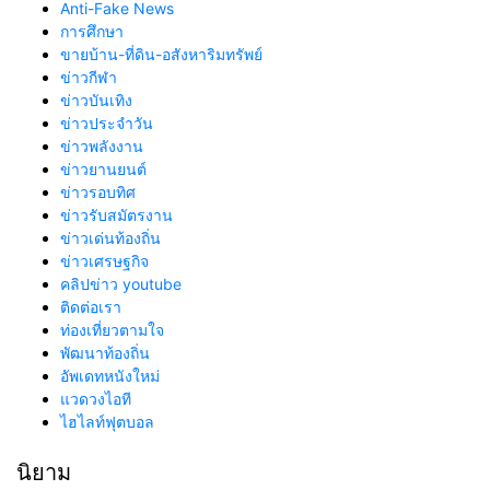
Anti-Fake News
การศึกษา
ขายบ้าน-ที่ดิน-อสังหาริมทรัพย์
ข่าวกีฬา
ข่าวบันเทิง
ข่าวประจำวัน
ข่าวพลังงาน
ข่าวยานยนต์
ข่าวรอบทิศ
ข่าวรับสมัตรงาน
ข่าวเด่นท้องถิ่น
ข่าวเศรษฐกิจ
คลิปข่าว youtube
ติดต่อเรา
ท่องเที่ยวตามใจ
พัฒนาท้องถิ่น
อัพเดทหนังใหม่
แวดวงไอที
ไฮไลท์ฟุตบอล
นิยาม