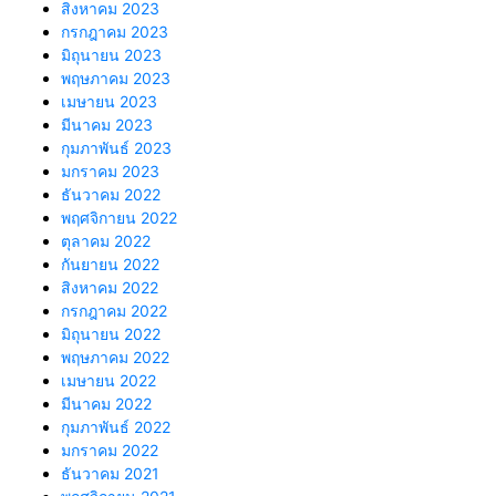
สิงหาคม 2023
กรกฎาคม 2023
มิถุนายน 2023
พฤษภาคม 2023
เมษายน 2023
มีนาคม 2023
กุมภาพันธ์ 2023
มกราคม 2023
ธันวาคม 2022
พฤศจิกายน 2022
ตุลาคม 2022
กันยายน 2022
สิงหาคม 2022
กรกฎาคม 2022
มิถุนายน 2022
พฤษภาคม 2022
เมษายน 2022
มีนาคม 2022
กุมภาพันธ์ 2022
มกราคม 2022
ธันวาคม 2021