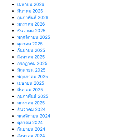
เมษายน 2026
มีนาคม 2026
กุมภาพันธ์ 2026
มกราคม 2026
ธันวาคม 2025
พฤศจิกายน 2025
ตุลาคม 2025
กันยายน 2025
สิงหาคม 2025
กรกฎาคม 2025
มิถุนายน 2025
พฤษภาคม 2025
เมษายน 2025
มีนาคม 2025
กุมภาพันธ์ 2025
มกราคม 2025
ธันวาคม 2024
พฤศจิกายน 2024
ตุลาคม 2024
กันยายน 2024
สิงหาคม 2024