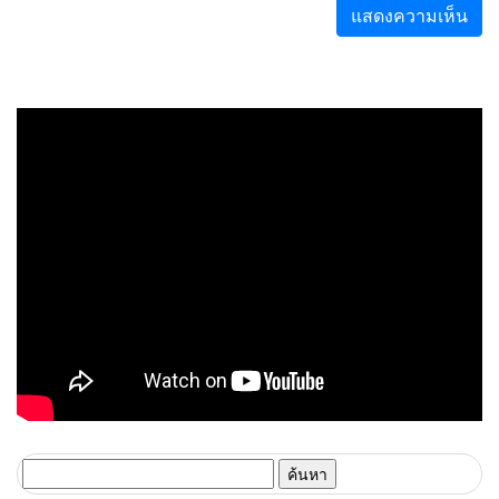
ค้นหา
สำหรับ: