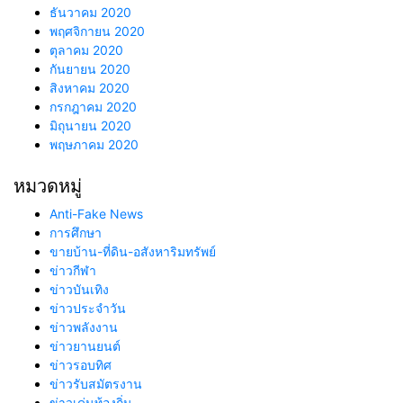
ธันวาคม 2020
พฤศจิกายน 2020
ตุลาคม 2020
กันยายน 2020
สิงหาคม 2020
กรกฎาคม 2020
มิถุนายน 2020
พฤษภาคม 2020
หมวดหมู่
Anti-Fake News
การศึกษา
ขายบ้าน-ที่ดิน-อสังหาริมทรัพย์
ข่าวกีฬา
ข่าวบันเทิง
ข่าวประจำวัน
ข่าวพลังงาน
ข่าวยานยนต์
ข่าวรอบทิศ
ข่าวรับสมัตรงาน
ข่าวเด่นท้องถิ่น