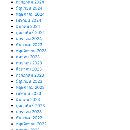
กรกฎาคม 2024
มิถุนายน 2024
พฤษภาคม 2024
เมษายน 2024
มีนาคม 2024
กุมภาพันธ์ 2024
มกราคม 2024
ธันวาคม 2023
พฤศจิกายน 2023
ตุลาคม 2023
กันยายน 2023
สิงหาคม 2023
กรกฎาคม 2023
มิถุนายน 2023
พฤษภาคม 2023
เมษายน 2023
มีนาคม 2023
กุมภาพันธ์ 2023
มกราคม 2023
ธันวาคม 2022
พฤศจิกายน 2022
ตุลาคม 2022