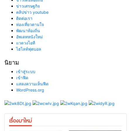
ข่าวเศรษฐกิจ
คลิปข่าว youtube
ติดต่อเรา
ท่องเที่ยวตามใจ
พัฒนาท้องถิ่น
อัพเดทหนังใหม่
แวดวงไอที
ไฮไลท์ฟุตบอล
นิยาม
เข้าสู่ระบบ
เข้าฟีด
แสดงความเห็นฟีด
WordPress.org
เรื่องมาใหม่