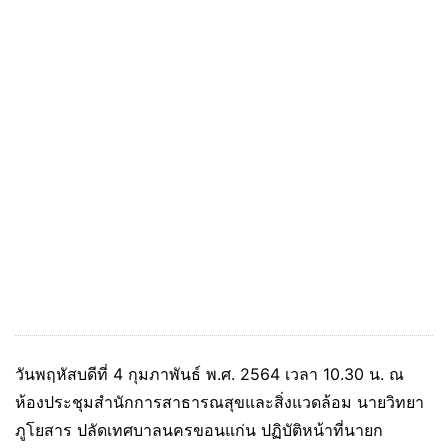
วันพฤหัสบดีที่ 4 กุมภาพันธ์ พ.ศ. 2564 เวลา 10.30 น. ณ
ห้องประชุมสำนักการสาธารณสุขและสิ่งแวดล้อม นายวิทยา
ภูโยสาร ปลัดเทศบาลนครขอนแก่น ปฏิบัติหน้าที่นายก