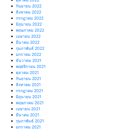
กันยายน 2022
สิงหาคม 2022
กรกฎาคม 2022
มิถุนายน 2022
พฤษภาคม 2022
เมษายน 2022
มีนาคม 2022
กุมภาพันธ์ 2022
มกราคม 2022
ธันวาคม 2021
พฤศจิกายน 2021
ตุลาคม 2021
กันยายน 2021
สิงหาคม 2021
กรกฎาคม 2021
มิถุนายน 2021
พฤษภาคม 2021
เมษายน 2021
มีนาคม 2021
กุมภาพันธ์ 2021
มกราคม 2021