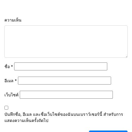
ความเห็น
ชื่อ
*
อีเมล
*
เว็บไซต์
บันทึกชื่อ, อีเมล และชื่อเว็บไซต์ของฉันบนเบราว์เซอร์นี้ สำหรับการ
แสดงความเห็นครั้งถัดไป