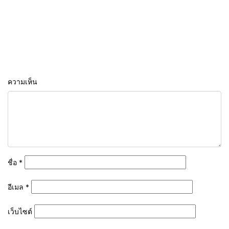
ความเห็น
ชื่อ
*
อีเมล
*
เว็บไซต์