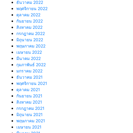
ธันวาคม 2022
พฤศจิกายน 2022
ตุลาคม 2022
กันยายน 2022
สิงหาคม 2022
กรกฎาคม 2022
มิถุนายน 2022
พฤษภาคม 2022
เมษายน 2022
มีนาคม 2022
กุมภาพันธ์ 2022
มกราคม 2022
ธันวาคม 2021
พฤศจิกายน 2021
ตุลาคม 2021
กันยายน 2021
สิงหาคม 2021
กรกฎาคม 2021
มิถุนายน 2021
พฤษภาคม 2021
เมษายน 2021