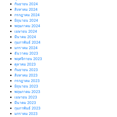
กันยายน 2024
สิงหาคม 2024
กรกฎาคม 2024
มิถุนายน 2024
พฤษภาคม 2024
เมษายน 2024
มีนาคม 2024
กุมภาพันธ์ 2024
มกราคม 2024
ธันวาคม 2023
พฤศจิกายน 2023
ตุลาคม 2023
กันยายน 2023
สิงหาคม 2023
กรกฎาคม 2023
มิถุนายน 2023
พฤษภาคม 2023
เมษายน 2023
มีนาคม 2023
กุมภาพันธ์ 2023
มกราคม 2023