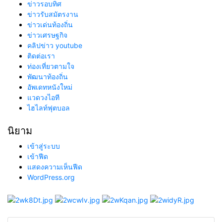
ข่าวรอบทิศ
ข่าวรับสมัตรงาน
ข่าวเด่นท้องถิ่น
ข่าวเศรษฐกิจ
คลิปข่าว youtube
ติดต่อเรา
ท่องเที่ยวตามใจ
พัฒนาท้องถิ่น
อัพเดทหนังใหม่
แวดวงไอที
ไฮไลท์ฟุตบอล
นิยาม
เข้าสู่ระบบ
เข้าฟีด
แสดงความเห็นฟีด
WordPress.org