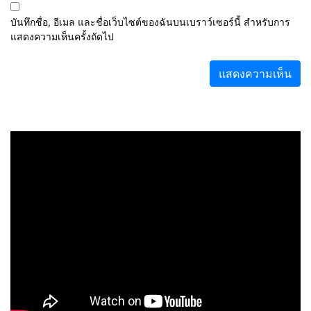
บันทึกชื่อ, อีเมล และชื่อเว็บไซต์ของฉันบนเบราว์เซอร์นี้ สำหรับการ
แสดงความเห็นครั้งถัดไป