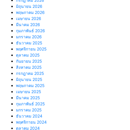
กรกฎาคม 2026
มิถุนายน 2026
พฤษภาคม 2026
เมษายน 2026
มีนาคม 2026
กุมภาพันธ์ 2026
มกราคม 2026
ธันวาคม 2025
พฤศจิกายน 2025
ตุลาคม 2025
กันยายน 2025
สิงหาคม 2025
กรกฎาคม 2025
มิถุนายน 2025
พฤษภาคม 2025
เมษายน 2025
มีนาคม 2025
กุมภาพันธ์ 2025
มกราคม 2025
ธันวาคม 2024
พฤศจิกายน 2024
ตุลาคม 2024