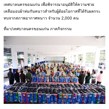
เทศบาลนครขอนแก่น เพื่อพิจารณาอนุมัติให้ความช่วย
เหลือมอบผ้าห่มกันหนาวสำหรับผู้ด้อยโอกาสที่ได้รับผลกระ
ทบจากสภาพอากาศหนาว จำนวน 2,000 คน
ที่มา/เทศบาลนครขอนแก่น ภาคกิจกรรม