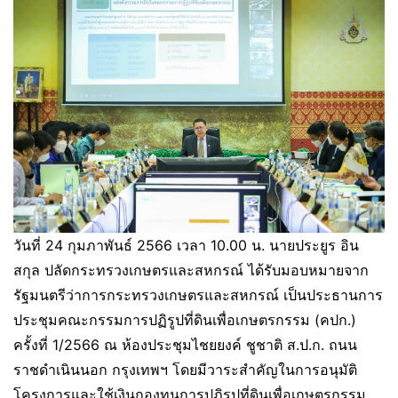
วันที่ 24 กุมภาพันธ์ 2566 เวลา 10.00 น. นายประยูร อิน
สกุล ปลัดกระทรวงเกษตรและสหกรณ์ ได้รับมอบหมายจาก
รัฐมนตรีว่าการกระทรวงเกษตรและสหกรณ์ เป็นประธานการ
ประชุมคณะกรรมการปฏิรูปที่ดินเพื่อเกษตรกรรม (คปก.)
ครั้งที่ 1/2566 ณ ห้องประชุมไชยยงค์ ชูชาติ ส.ป.ก. ถนน
ราชดำเนินนอก กรุงเทพฯ โดยมีวาระสำคัญในการอนุมัติ
โครงการและใช้เงินกองทุนการปฏิรูปที่ดินเพื่อเกษตรกรรม