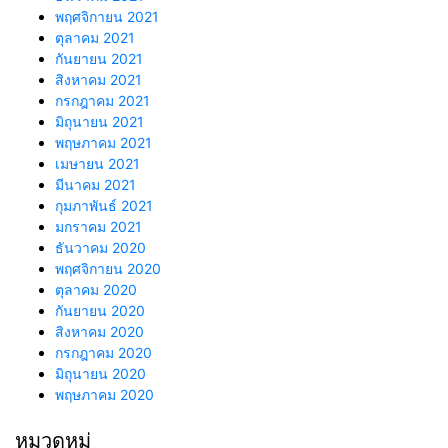
พฤศจิกายน 2021
ตุลาคม 2021
กันยายน 2021
สิงหาคม 2021
กรกฎาคม 2021
มิถุนายน 2021
พฤษภาคม 2021
เมษายน 2021
มีนาคม 2021
กุมภาพันธ์ 2021
มกราคม 2021
ธันวาคม 2020
พฤศจิกายน 2020
ตุลาคม 2020
กันยายน 2020
สิงหาคม 2020
กรกฎาคม 2020
มิถุนายน 2020
พฤษภาคม 2020
หมวดหมู่