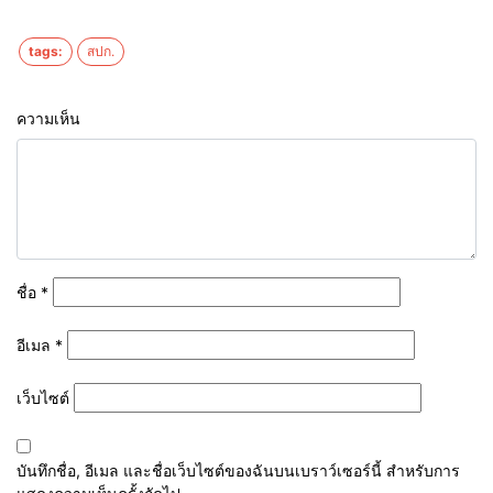
tags:
สปก.
ความเห็น
ชื่อ
*
อีเมล
*
เว็บไซต์
บันทึกชื่อ, อีเมล และชื่อเว็บไซต์ของฉันบนเบราว์เซอร์นี้ สำหรับการ