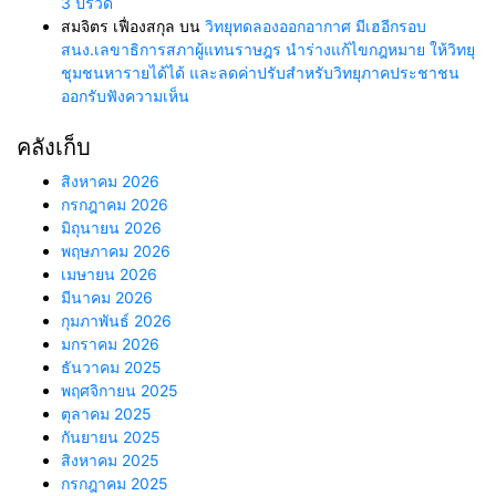
3 ปีรวด
สมจิตร เฟื่องสกุล
บน
วิทยุทดลองออกอากาศ มีเฮอีกรอบ
สนง.เลขาธิการสภาผู้แทนราษฎร นำร่างแก้ไขกฎหมาย ให้วิทยุ
ชุมชนหารายได้ได้ และลดค่าปรับสำหรับวิทยุภาคประชาชน
ออกรับฟังความเห็น
คลังเก็บ
สิงหาคม 2026
กรกฎาคม 2026
มิถุนายน 2026
พฤษภาคม 2026
เมษายน 2026
มีนาคม 2026
กุมภาพันธ์ 2026
มกราคม 2026
ธันวาคม 2025
พฤศจิกายน 2025
ตุลาคม 2025
กันยายน 2025
สิงหาคม 2025
กรกฎาคม 2025