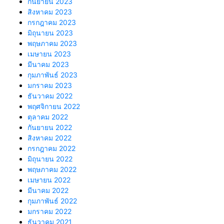
กันยายน 2023
สิงหาคม 2023
กรกฎาคม 2023
มิถุนายน 2023
พฤษภาคม 2023
เมษายน 2023
มีนาคม 2023
กุมภาพันธ์ 2023
มกราคม 2023
ธันวาคม 2022
พฤศจิกายน 2022
ตุลาคม 2022
กันยายน 2022
สิงหาคม 2022
กรกฎาคม 2022
มิถุนายน 2022
พฤษภาคม 2022
เมษายน 2022
มีนาคม 2022
กุมภาพันธ์ 2022
มกราคม 2022
ธันวาคม 2021