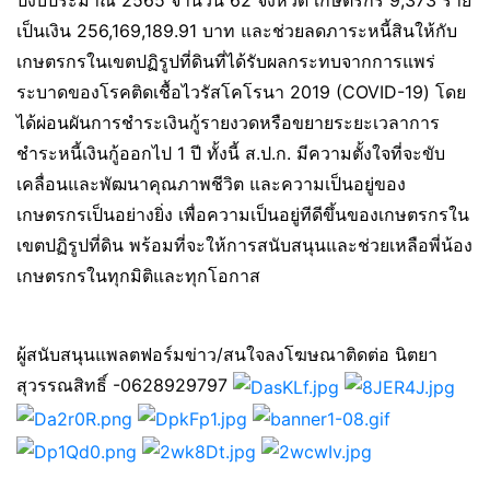
ปีงบประมาณ 2565 จำนวน 62 จังหวัด เกษตรกร 9,373 ราย
เป็นเงิน 256,169,189.91 บาท และช่วยลดภาระหนี้สินให้กับ
เกษตรกรในเขตปฏิรูปที่ดินที่ได้รับผลกระทบจากการแพร่
ระบาดของโรคติดเชื้อไวรัสโคโรนา 2019 (COVID-19) โดย
ได้ผ่อนผันการชำระเงินกู้รายงวดหรือขยายระยะเวลาการ
ชำระหนี้เงินกู้ออกไป 1 ปี ทั้งนี้ ส.ป.ก. มีความตั้งใจที่จะขับ
เคลื่อนและพัฒนาคุณภาพชีวิต และความเป็นอยู่ของ
เกษตรกรเป็นอย่างยิ่ง เพื่อความเป็นอยู่ทีดีขึ้นของเกษตรกรใน
เขตปฏิรูปที่ดิน พร้อมที่จะให้การสนับสนุนและช่วยเหลือพี่น้อง
เกษตรกรในทุกมิติและทุกโอกาส
ผู้สนับสนุนแพลตฟอร์มข่าว/สนใจลงโฆษณาติดต่อ นิตยา
สุวรรณสิทธิ์ -0628929797