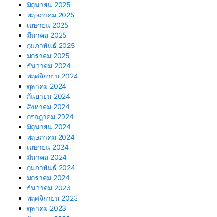
มิถุนายน 2025
พฤษภาคม 2025
เมษายน 2025
มีนาคม 2025
กุมภาพันธ์ 2025
มกราคม 2025
ธันวาคม 2024
พฤศจิกายน 2024
ตุลาคม 2024
กันยายน 2024
สิงหาคม 2024
กรกฎาคม 2024
มิถุนายน 2024
พฤษภาคม 2024
เมษายน 2024
มีนาคม 2024
กุมภาพันธ์ 2024
มกราคม 2024
ธันวาคม 2023
พฤศจิกายน 2023
ตุลาคม 2023