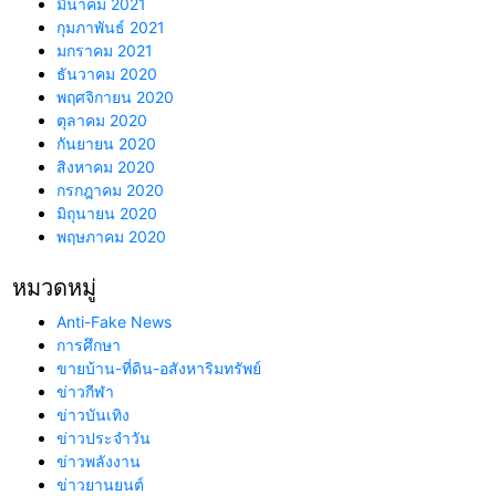
มีนาคม 2021
กุมภาพันธ์ 2021
มกราคม 2021
ธันวาคม 2020
พฤศจิกายน 2020
ตุลาคม 2020
กันยายน 2020
สิงหาคม 2020
กรกฎาคม 2020
มิถุนายน 2020
พฤษภาคม 2020
หมวดหมู่
Anti-Fake News
การศึกษา
ขายบ้าน-ที่ดิน-อสังหาริมทรัพย์
ข่าวกีฬา
ข่าวบันเทิง
ข่าวประจำวัน
ข่าวพลังงาน
ข่าวยานยนต์