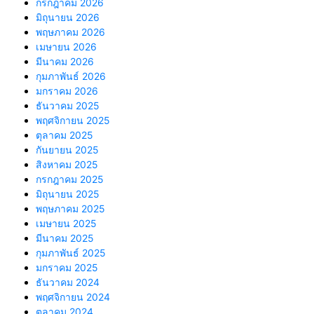
กรกฎาคม 2026
มิถุนายน 2026
พฤษภาคม 2026
เมษายน 2026
มีนาคม 2026
กุมภาพันธ์ 2026
มกราคม 2026
ธันวาคม 2025
พฤศจิกายน 2025
ตุลาคม 2025
กันยายน 2025
สิงหาคม 2025
กรกฎาคม 2025
มิถุนายน 2025
พฤษภาคม 2025
เมษายน 2025
มีนาคม 2025
กุมภาพันธ์ 2025
มกราคม 2025
ธันวาคม 2024
พฤศจิกายน 2024
ตุลาคม 2024