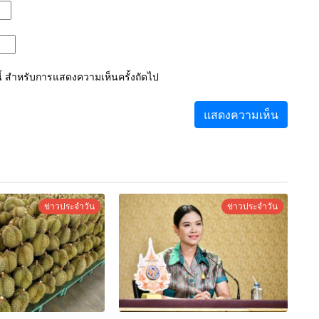
์นี้ สำหรับการแสดงความเห็นครั้งถัดไป
ข่าวประจำวัน
ข่าวประจำวัน