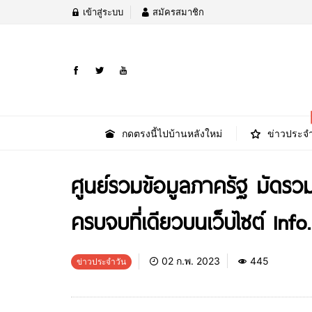
เข้าสู่ระบบ
สมัครสมาชิก
กดตรงนี้ไปบ้านหลังใหม่
ข่าวประจำ
​ศูนย์รวมข้อมูลภาครัฐ มัด
ครบจบที่เดียวบนเว็บไซต์ info.
02 ก.พ. 2023
445
ข่าวประจำวัน