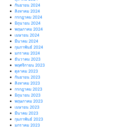
กันยายน 2024
สิงหาคม 2024
กรกฎาคม 2024
มิถุนายน 2024
พฤษภาคม 2024
เมษายน 2024
มีนาคม 2024
กุมภาพันธ์ 2024
มกราคม 2024
ธันวาคม 2023
พฤศจิกายน 2023
ตุลาคม 2023
กันยายน 2023
สิงหาคม 2023
กรกฎาคม 2023
มิถุนายน 2023
พฤษภาคม 2023
เมษายน 2023
มีนาคม 2023
กุมภาพันธ์ 2023
มกราคม 2023