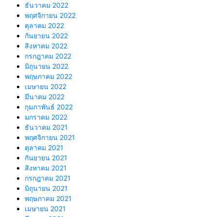
ธันวาคม 2022
พฤศจิกายน 2022
ตุลาคม 2022
กันยายน 2022
สิงหาคม 2022
กรกฎาคม 2022
มิถุนายน 2022
พฤษภาคม 2022
เมษายน 2022
มีนาคม 2022
กุมภาพันธ์ 2022
มกราคม 2022
ธันวาคม 2021
พฤศจิกายน 2021
ตุลาคม 2021
กันยายน 2021
สิงหาคม 2021
กรกฎาคม 2021
มิถุนายน 2021
พฤษภาคม 2021
เมษายน 2021