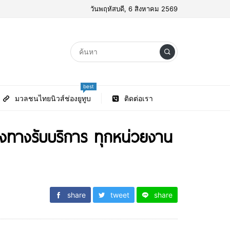
วันพฤหัสบดี, 6 สิงหาคม 2569
best
มวลชนไทยนิวส์ช่องยูทูบ
ติดต่อเรา
งทางรับบริการ ทุกหน่วยงาน
share
tweet
share