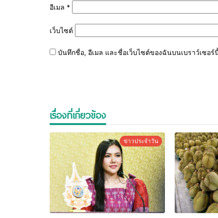
อีเมล
*
เว็บไซต์
บันทึกชื่อ, อีเมล และชื่อเว็บไซต์ของฉันบนเบราว์เซอร
เรื่องที่เกี่ยวข้อง
ข่าวประจำวัน