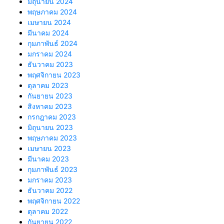
มิถุนายน 2024
พฤษภาคม 2024
เมษายน 2024
มีนาคม 2024
กุมภาพันธ์ 2024
มกราคม 2024
ธันวาคม 2023
พฤศจิกายน 2023
ตุลาคม 2023
กันยายน 2023
สิงหาคม 2023
กรกฎาคม 2023
มิถุนายน 2023
พฤษภาคม 2023
เมษายน 2023
มีนาคม 2023
กุมภาพันธ์ 2023
มกราคม 2023
ธันวาคม 2022
พฤศจิกายน 2022
ตุลาคม 2022
กันยายน 2022