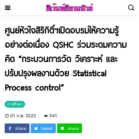
ศูนย์หัวใจสิริกิติ์ฯเปิดอบรมให้ความรู้
อย่างต่อเนื่อง QSHC ร่วมระดมความ
คิด “กระบวนการวัด วิเคราะห์ และ
ปรับปรุงผลงานด้วย Statistical
Process control”
การศึกษา
01 ก.พ. 2023
541
share
tweet
share