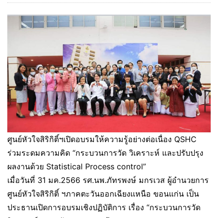
ศูนย์หัวใจสิริกิติ์ฯเปิดอบรมให้ความรู้อย่างต่อเนื่อง QSHC
ร่วมระดมความคิด “กระบวนการวัด วิเคราะห์ และปรับปรุง
ผลงานด้วย Statistical Process control”
เมื่อวันที่ 31 มค.2566 รศ.นพ.ภัทรพงษ์ มกรเวส ผู้อำนวยการ
ศูนย์หัวใจสิริกิติ์ ฯภาคตะวันออกเฉียงเเหนือ ขอนแก่น เป็น
ประธานเปิดการอบรมเชิงปฏิบัติการ เรื่อง “กระบวนการวัด