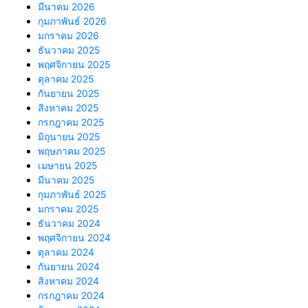
มีนาคม 2026
กุมภาพันธ์ 2026
มกราคม 2026
ธันวาคม 2025
พฤศจิกายน 2025
ตุลาคม 2025
กันยายน 2025
สิงหาคม 2025
กรกฎาคม 2025
มิถุนายน 2025
พฤษภาคม 2025
เมษายน 2025
มีนาคม 2025
กุมภาพันธ์ 2025
มกราคม 2025
ธันวาคม 2024
พฤศจิกายน 2024
ตุลาคม 2024
กันยายน 2024
สิงหาคม 2024
กรกฎาคม 2024