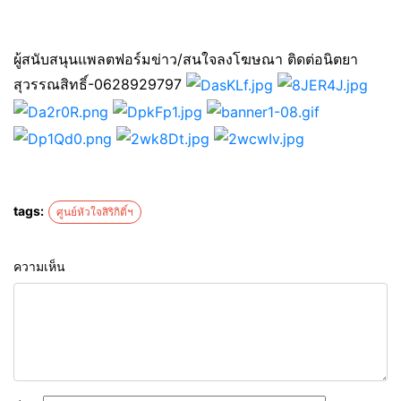
ผู้สนับสนุนแพลตฟอร์มข่าว/สนใจลงโฆษณา ติดต่อนิตยา
สุวรรณสิทธิ์-0628929797
tags:
ศูนย์หัวใจสิริกิติ์ฯ
ความเห็น