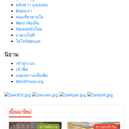
คลิปข่าว youtube
ติดต่อเรา
ท่องเที่ยวตามใจ
พัฒนาท้องถิ่น
อัพเดทหนังใหม่
แวดวงไอที
ไฮไลท์ฟุตบอล
นิยาม
เข้าสู่ระบบ
เข้าฟีด
แสดงความเห็นฟีด
WordPress.org
เรื่องมาใหม่
ข่าวพลังงาน
ข่าวประจำวัน