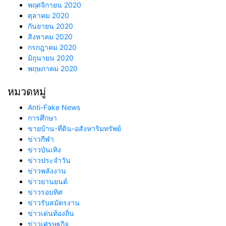
พฤศจิกายน 2020
ตุลาคม 2020
กันยายน 2020
สิงหาคม 2020
กรกฎาคม 2020
มิถุนายน 2020
พฤษภาคม 2020
หมวดหมู่
Anti-Fake News
การศึกษา
ขายบ้าน-ที่ดิน-อสังหาริมทรัพย์
ข่าวกีฬา
ข่าวบันเทิง
ข่าวประจำวัน
ข่าวพลังงาน
ข่าวยานยนต์
ข่าวรอบทิศ
ข่าวรับสมัตรงาน
ข่าวเด่นท้องถิ่น
ข่าวเศรษฐกิจ