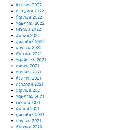
สิงหาคม 2022
กรกฎาคม 2022
มิถุนายน 2022
พฤษภาคม 2022
เมษายน 2022
มีนาคม 2022
กุมภาพันธ์ 2022
มกราคม 2022
ธันวาคม 2021
พฤศจิกายน 2021
ตุลาคม 2021
กันยายน 2021
สิงหาคม 2021
กรกฎาคม 2021
มิถุนายน 2021
พฤษภาคม 2021
เมษายน 2021
มีนาคม 2021
กุมภาพันธ์ 2021
มกราคม 2021
ธันวาคม 2020