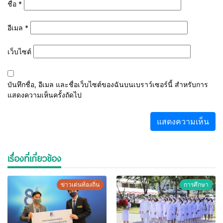
ชื่อ
*
อีเมล
*
เว็บไซต์
บันทึกชื่อ, อีเมล และชื่อเว็บไซต์ของฉันบนเบราว์เซอร์นี้ สำหรับการ
แสดงความเห็นครั้งถัดไป
เรื่องที่เกี่ยวข้อง
ข่าวเด่นท้องถิ่น
การศึกษา