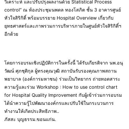
วิเคราะห์ และปรับปรุงผลงานด้วย Statistical Process
control” ณ ห้องประชุมนพดล ทองโสภิต ชั้น 3 อาคารศูนย์
หัวใจสิริกิติ์ พร้อมบรรยาย Hospital Overview เกี่ยวกับ
ยุทธศาสตร์และภาพรวมการบริหารภายในศูนย์หัวใจสิริกิติ์ฯ
อีกด้วย
โดยการอบรมเชิงปฏิบัติการในครั้งนี้ ได้รับเกียรติจาก นพ.อนุ
วัฒน์ ศุภชุติกุล ผู้ทรงคุณวุฒิ สถาบันรับรองคุณภาพสถาน
พยาบาล (องค์การมหาชน) ร่วมเป็นวิทยากร ถ่ายทอดสาระ
ความรู้และร่วม Workshop : How to use control chart
for Hospital Quality Improvement กับผู้เข้าร่วมการอบรม
ได้นำความรู้ไปพัฒนาองค์กรและปรับใช้ในกระบวนการ
ทำงานให้เกิดประสิทธิภาพ..
ภัสสะ บุญธรรม.ขอนแก่น.