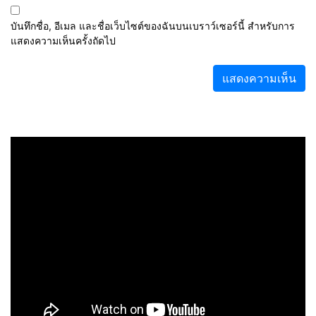
บันทึกชื่อ, อีเมล และชื่อเว็บไซต์ของฉันบนเบราว์เซอร์นี้ สำหรับการ
แสดงความเห็นครั้งถัดไป