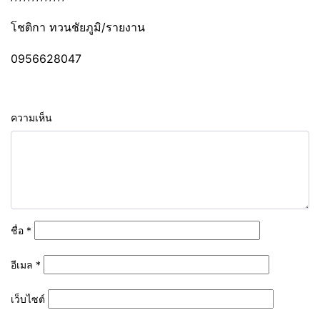
โชติกา ทวนชัยภูมิ/รายงาน
0956628047
ความเห็น
ชื่อ
*
อีเมล
*
เว็บไซต์