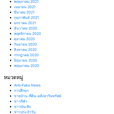
พฤษภาคม 2021
เมษายน 2021
มีนาคม 2021
กุมภาพันธ์ 2021
มกราคม 2021
ธันวาคม 2020
พฤศจิกายน 2020
ตุลาคม 2020
กันยายน 2020
สิงหาคม 2020
กรกฎาคม 2020
มิถุนายน 2020
พฤษภาคม 2020
หมวดหมู่
Anti-Fake News
การศึกษา
ขายบ้าน-ที่ดิน-อสังหาริมทรัพย์
ข่าวกีฬา
ข่าวบันเทิง
ข่าวประจำวัน