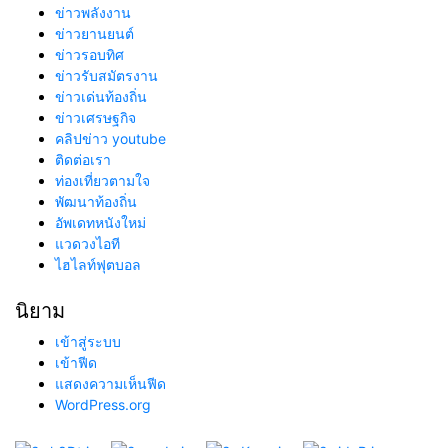
ข่าวพลังงาน
ข่าวยานยนต์
ข่าวรอบทิศ
ข่าวรับสมัตรงาน
ข่าวเด่นท้องถิ่น
ข่าวเศรษฐกิจ
คลิปข่าว youtube
ติดต่อเรา
ท่องเที่ยวตามใจ
พัฒนาท้องถิ่น
อัพเดทหนังใหม่
แวดวงไอที
ไฮไลท์ฟุตบอล
นิยาม
เข้าสู่ระบบ
เข้าฟีด
แสดงความเห็นฟีด
WordPress.org