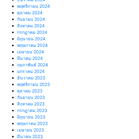
พฤศจิกายน 2024
ตุลาคม 2024
กันยายน 2024
สิงหาคม 2024
กรกฎาคม 2024
มิถุนายน 2024
พฤษภาคม 2024
เมษายน 2024
มีนาคม 2024
กุมภาพันธ์ 2024
มกราคม 2024
ธันวาคม 2023
พฤศจิกายน 2023
ตุลาคม 2023
กันยายน 2023
สิงหาคม 2023
กรกฎาคม 2023
มิถุนายน 2023
พฤษภาคม 2023
เมษายน 2023
มีนาคม 2023