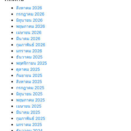
สิงหาคม 2026
กรกฎาคม 2026
มิถุนายน 2026
พฤษภาคม 2026
เมษายน 2026
มีนาคม 2026
กุมภาพันธ์ 2026
มกราคม 2026
ธันวาคม 2025
พฤศจิกายน 2025
ตุลาคม 2025
กันยายน 2025
สิงหาคม 2025
กรกฎาคม 2025
มิถุนายน 2025
พฤษภาคม 2025
เมษายน 2025
มีนาคม 2025
กุมภาพันธ์ 2025
มกราคม 2025
ธันวาคม 2024