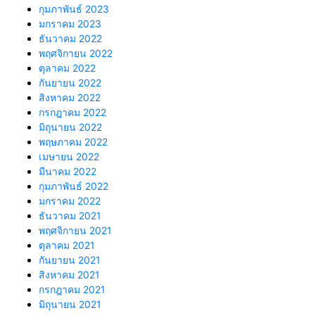
กุมภาพันธ์ 2023
มกราคม 2023
ธันวาคม 2022
พฤศจิกายน 2022
ตุลาคม 2022
กันยายน 2022
สิงหาคม 2022
กรกฎาคม 2022
มิถุนายน 2022
พฤษภาคม 2022
เมษายน 2022
มีนาคม 2022
กุมภาพันธ์ 2022
มกราคม 2022
ธันวาคม 2021
พฤศจิกายน 2021
ตุลาคม 2021
กันยายน 2021
สิงหาคม 2021
กรกฎาคม 2021
มิถุนายน 2021