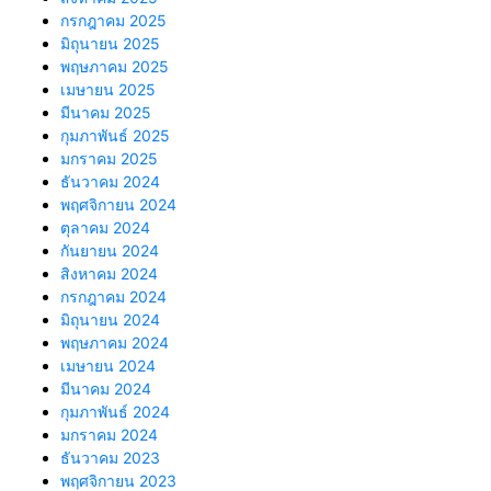
กรกฎาคม 2025
มิถุนายน 2025
พฤษภาคม 2025
เมษายน 2025
มีนาคม 2025
กุมภาพันธ์ 2025
มกราคม 2025
ธันวาคม 2024
พฤศจิกายน 2024
ตุลาคม 2024
กันยายน 2024
สิงหาคม 2024
กรกฎาคม 2024
มิถุนายน 2024
พฤษภาคม 2024
เมษายน 2024
มีนาคม 2024
กุมภาพันธ์ 2024
มกราคม 2024
ธันวาคม 2023
พฤศจิกายน 2023