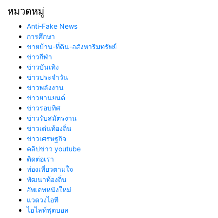
หมวดหมู่
Anti-Fake News
การศึกษา
ขายบ้าน-ที่ดิน-อสังหาริมทรัพย์
ข่าวกีฬา
ข่าวบันเทิง
ข่าวประจำวัน
ข่าวพลังงาน
ข่าวยานยนต์
ข่าวรอบทิศ
ข่าวรับสมัตรงาน
ข่าวเด่นท้องถิ่น
ข่าวเศรษฐกิจ
คลิปข่าว youtube
ติดต่อเรา
ท่องเที่ยวตามใจ
พัฒนาท้องถิ่น
อัพเดทหนังใหม่
แวดวงไอที
ไฮไลท์ฟุตบอล