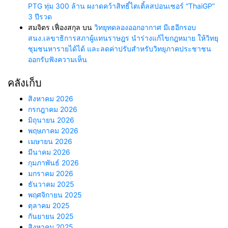
PTG ทุ่ม 300 ล้าน ผงาดคว้าสิทธิ์ไตเติ้ลสปอนเซอร์ “ThaiGP”
3 ปีรวด
สมจิตร เฟื่องสกุล
บน
วิทยุทดลองออกอากาศ มีเฮอีกรอบ
สนง.เลขาธิการสภาผู้แทนราษฎร นำร่างแก้ไขกฎหมาย ให้วิทยุ
ชุมชนหารายได้ได้ และลดค่าปรับสำหรับวิทยุภาคประชาชน
ออกรับฟังความเห็น
คลังเก็บ
สิงหาคม 2026
กรกฎาคม 2026
มิถุนายน 2026
พฤษภาคม 2026
เมษายน 2026
มีนาคม 2026
กุมภาพันธ์ 2026
มกราคม 2026
ธันวาคม 2025
พฤศจิกายน 2025
ตุลาคม 2025
กันยายน 2025
สิงหาคม 2025