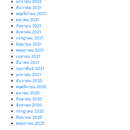
มกราคม 2022
ธันวาคม 2021
พฤศจิกายน 2021
ตุลาคม 2021
กันยายน 2021
สิงหาคม 2021
กรกฎาคม 2021
มิถุนายน 2021
พฤษภาคม 2021
เมษายน 2021
มีนาคม 2021
กุมภาพันธ์ 2021
มกราคม 2021
ธันวาคม 2020
พฤศจิกายน 2020
ตุลาคม 2020
กันยายน 2020
สิงหาคม 2020
กรกฎาคม 2020
มิถุนายน 2020
พฤษภาคม 2020