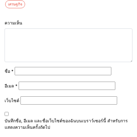
เศรษฐกิจ
ความเห็น
ชื่อ
*
อีเมล
*
เว็บไซต์
บันทึกชื่อ, อีเมล และชื่อเว็บไซต์ของฉันบนเบราว์เซอร์นี้ สำหรับการ
แสดงความเห็นครั้งถัดไป