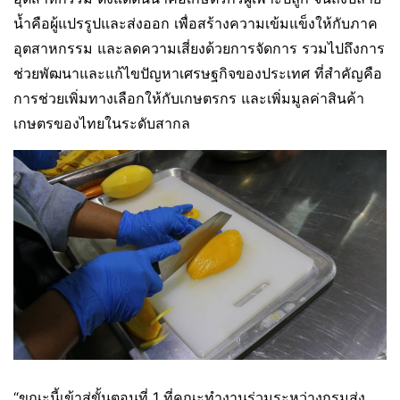
น้ำคือผู้แปรรูปและส่งออก เพื่อสร้างความเข้มแข็งให้กับภาค
อุตสาหกรรม และลดความเสี่ยงด้วยการจัดการ รวมไปถึงการ
ช่วยพัฒนาและแก้ไขปัญหาเศรษฐกิจของประเทศ ที่สำคัญคือ
การช่วยเพิ่มทางเลือกให้กับเกษตรกร และเพิ่มมูลค่าสินค้า
เกษตรของไทยในระดับสากล
“ขณะนี้เข้าสู่ขั้นตอนที่ 1 ที่คณะทำงานร่วมระหว่างกรมส่ง