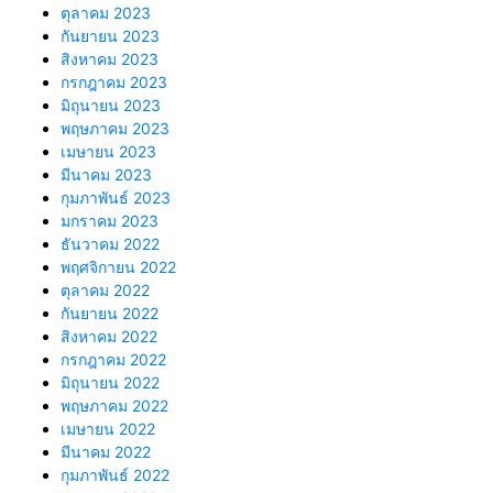
ตุลาคม 2023
กันยายน 2023
สิงหาคม 2023
กรกฎาคม 2023
มิถุนายน 2023
พฤษภาคม 2023
เมษายน 2023
มีนาคม 2023
กุมภาพันธ์ 2023
มกราคม 2023
ธันวาคม 2022
พฤศจิกายน 2022
ตุลาคม 2022
กันยายน 2022
สิงหาคม 2022
กรกฎาคม 2022
มิถุนายน 2022
พฤษภาคม 2022
เมษายน 2022
มีนาคม 2022
กุมภาพันธ์ 2022