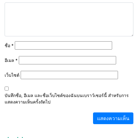
ชื่อ
*
อีเมล
*
เว็บไซต์
บันทึกชื่อ, อีเมล และชื่อเว็บไซต์ของฉันบนเบราว์เซอร์นี้ สำหรับการ
แสดงความเห็นครั้งถัดไป