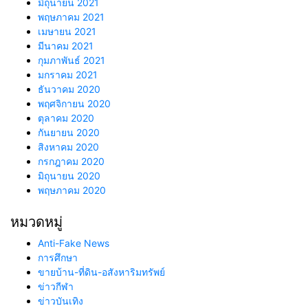
มิถุนายน 2021
พฤษภาคม 2021
เมษายน 2021
มีนาคม 2021
กุมภาพันธ์ 2021
มกราคม 2021
ธันวาคม 2020
พฤศจิกายน 2020
ตุลาคม 2020
กันยายน 2020
สิงหาคม 2020
กรกฎาคม 2020
มิถุนายน 2020
พฤษภาคม 2020
หมวดหมู่
Anti-Fake News
การศึกษา
ขายบ้าน-ที่ดิน-อสังหาริมทรัพย์
ข่าวกีฬา
ข่าวบันเทิง