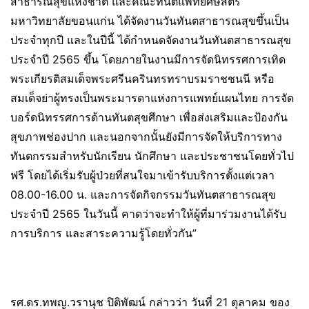
สาธารณสุขแห่งชาติ และคณะทันตแพทยศษสตร์
มหาวิทยาลัยขอนแก่น ได้จัดงานวันทันตสาธารณสุขขึ้นเป็น
ประจำทุกปี และในปีนี้ ได้กำหนดจัดงานวันทันตสาธารณสุข
ประจำปี 2565 ขึ้น โดยภายในงานมีการจัดนิทรรศการเทิด
พระเกียรติสมเด็จพระศรีนครินทรทราบรมราชชนนี หรือ
สมเด็จย่าผู้ทรงเป็นพระมารดาแห่งการแพทย์แผนไทย การจัด
บอร์ดนิทรรศการด้านทันตสุขศึกษา เพื่อส่งเสริมและป้องกัน
สุขภาพช่องปาก และนอกจากนั้นยังมีการจัดให้บริการทาง
ทันตกรรมสำหรับนักเรียน นักศึกษา และประชาชนโดยทั่วไป
ฟรี โดยได้เริ่มรับผู้ป่วยที่สนใจมาเข้ารับบริการตั้งแต่เวลา
08.00-16.00 น. และการจัดกิจกรรมวันทันตสาธารณสุข
ประจำปี 2565 ในวันนี้ คาดว่าจะทำให้ผู้ที่มาร่วมงานได้รับ
การบริการ และสาระความรู้โดยทั่วกัน”
รศ.ดร.ทพญ.วรานุช ปิติพัฒน์ กล่าวว่า วันที่ 21 ตุลาคม ของ