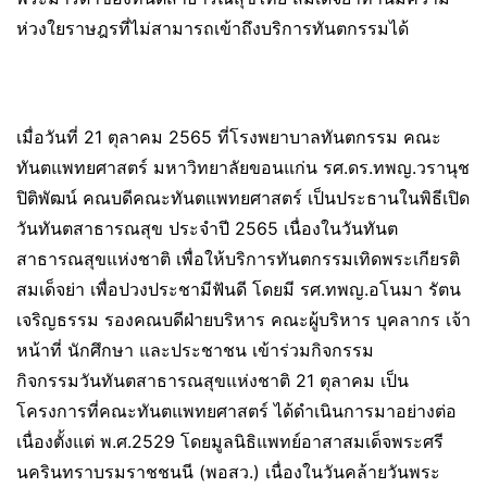
ห่วงใยราษฎรที่ไม่สามารถเข้าถึงบริการทันตกรรมได้
เมื่อวันที่ 21 ตุลาคม 2565 ที่โรงพยาบาลทันตกรรม คณะ
ทันตแพทยศาสตร์ มหาวิทยาลัยขอนแก่น รศ.ดร.ทพญ.วรานุช
ปิติพัฒน์ คณบดีคณะทันตแพทยศาสตร์ เป็นประธานในพิธีเปิด
วันทันตสาธารณสุข ประจำปี 2565 เนื่องในวันทันต
สาธารณสุขแห่งชาติ เพื่อให้บริการทันตกรรมเทิดพระเกียรติ
สมเด็จย่า เพื่อปวงประชามีฟันดี โดยมี รศ.ทพญ.อโนมา รัตน
เจริญธรรม รองคณบดีฝ่ายบริหาร คณะผู้บริหาร บุคลากร เจ้า
หน้าที่ นักศึกษา และประชาชน เข้าร่วมกิจกรรม
กิจกรรมวันทันตสาธารณสุขแห่งชาติ 21 ตุลาคม เป็น
โครงการที่คณะทันตแพทยศาสตร์ ได้ดำเนินการมาอย่างต่อ
เนื่องตั้งแต่ พ.ศ.2529 โดยมูลนิธิแพทย์อาสาสมเด็จพระศรี
นครินทราบรมราชชนนี (พอสว.) เนื่องในวันคล้ายวันพระ