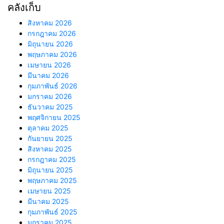
คลังเก็บ
สิงหาคม 2026
กรกฎาคม 2026
มิถุนายน 2026
พฤษภาคม 2026
เมษายน 2026
มีนาคม 2026
กุมภาพันธ์ 2026
มกราคม 2026
ธันวาคม 2025
พฤศจิกายน 2025
ตุลาคม 2025
กันยายน 2025
สิงหาคม 2025
กรกฎาคม 2025
มิถุนายน 2025
พฤษภาคม 2025
เมษายน 2025
มีนาคม 2025
กุมภาพันธ์ 2025
มกราคม 2025