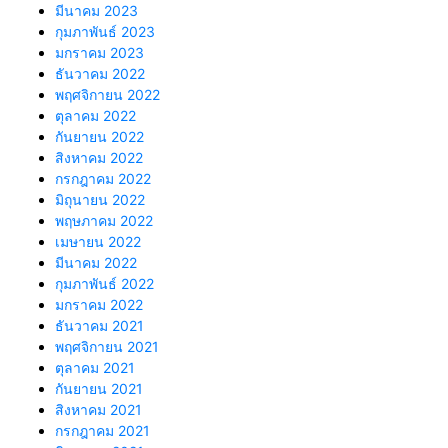
มีนาคม 2023
กุมภาพันธ์ 2023
มกราคม 2023
ธันวาคม 2022
พฤศจิกายน 2022
ตุลาคม 2022
กันยายน 2022
สิงหาคม 2022
กรกฎาคม 2022
มิถุนายน 2022
พฤษภาคม 2022
เมษายน 2022
มีนาคม 2022
กุมภาพันธ์ 2022
มกราคม 2022
ธันวาคม 2021
พฤศจิกายน 2021
ตุลาคม 2021
กันยายน 2021
สิงหาคม 2021
กรกฎาคม 2021