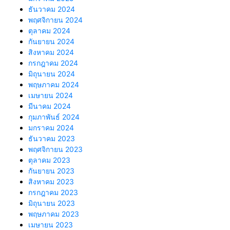
ธันวาคม 2024
พฤศจิกายน 2024
ตุลาคม 2024
กันยายน 2024
สิงหาคม 2024
กรกฎาคม 2024
มิถุนายน 2024
พฤษภาคม 2024
เมษายน 2024
มีนาคม 2024
กุมภาพันธ์ 2024
มกราคม 2024
ธันวาคม 2023
พฤศจิกายน 2023
ตุลาคม 2023
กันยายน 2023
สิงหาคม 2023
กรกฎาคม 2023
มิถุนายน 2023
พฤษภาคม 2023
เมษายน 2023