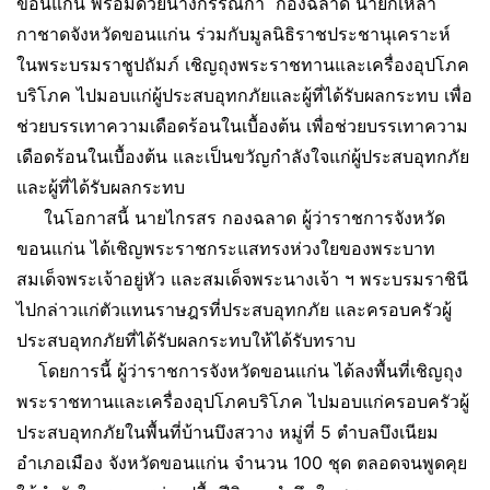
ขอนแก่น พร้อมด้วยนางกรรณิกา กองฉลาด นายกเหล่า
กาชาดจังหวัดขอนแก่น ร่วมกับมูลนิธิราชประชานุเคราะห์
ในพระบรมราชูปถัมภ์ เชิญถุงพระราชทานและเครื่องอุปโภค
บริโภค ไปมอบแก่ผู้ประสบอุทกภัยและผู้ที่ได้รับผลกระทบ เพื่อ
ช่วยบรรเทาความเดือดร้อนในเบื้องต้น เพื่อช่วยบรรเทาความ
เดือดร้อนในเบื้องต้น และเป็นขวัญกำลังใจแก่ผู้ประสบอุทกภัย
และผู้ที่ได้รับผลกระทบ
ในโอกาสนี้ นายไกรสร กองฉลาด ผู้ว่าราชการจังหวัด
ขอนแก่น ได้เชิญพระราชกระแสทรงห่วงใยของพระบาท
สมเด็จพระเจ้าอยู่หัว และสมเด็จพระนางเจ้า ฯ พระบรมราชินี
ไปกล่าวแก่ตัวแทนราษฎรที่ประสบอุทกภัย และครอบครัวผู้
ประสบอุทกภัยที่ได้รับผลกระทบให้ได้รับทราบ
โดยการนี้ ผู้ว่าราชการจังหวัดขอนแก่น ได้ลงพื้นที่เชิญถุง
พระราชทานและเครื่องอุปโภคบริโภค ไปมอบแก่ครอบครัวผู้
ประสบอุทกภัยในพื้นที่บ้านบึงสวาง หมู่ที่ 5 ตำบลบึงเนียม
อำเภอเมือง จังหวัดขอนแก่น จำนวน 100 ชุด ตลอดจนพูดคุย