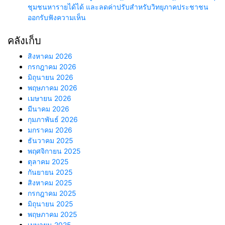
ชุมชนหารายได้ได้ และลดค่าปรับสำหรับวิทยุภาคประชาชน
ออกรับฟังความเห็น
คลังเก็บ
สิงหาคม 2026
กรกฎาคม 2026
มิถุนายน 2026
พฤษภาคม 2026
เมษายน 2026
มีนาคม 2026
กุมภาพันธ์ 2026
มกราคม 2026
ธันวาคม 2025
พฤศจิกายน 2025
ตุลาคม 2025
กันยายน 2025
สิงหาคม 2025
กรกฎาคม 2025
มิถุนายน 2025
พฤษภาคม 2025
เมษายน 2025