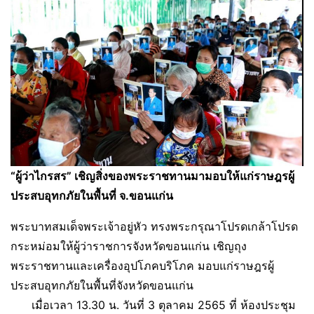
“ผู้ว่าไกรสร” เชิญสิ่งของพระราชทานมามอบให้แก่ราษฎรผู้
ประสบอุทกภัยในพื้นที่ จ.ขอนแก่น
พระบาทสมเด็จพระเจ้าอยู่หัว ทรงพระกรุณาโปรดเกล้าโปรด
กระหม่อมให้ผู้ว่าราชการจังหวัดขอนแก่น เชิญถุง
พระราชทานและเครื่องอุปโภคบริโภค มอบแก่ราษฎรผู้
ประสบอุทกภัยในพื้นที่จังหวัดขอนแก่น
เมื่อเวลา 13.30 น. วันที่ 3 ตุลาคม 2565 ที่ ห้องประชุม