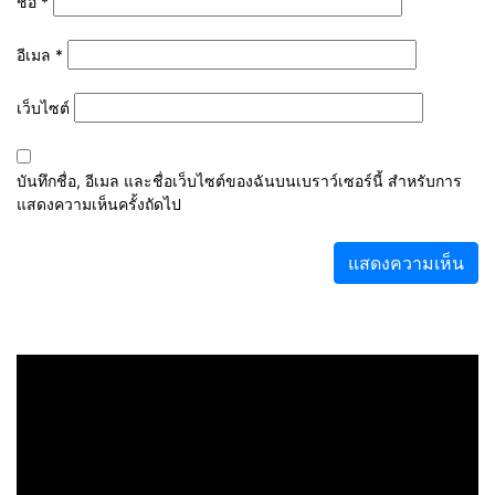
ชื่อ
*
อีเมล
*
เว็บไซต์
บันทึกชื่อ, อีเมล และชื่อเว็บไซต์ของฉันบนเบราว์เซอร์นี้ สำหรับการ
แสดงความเห็นครั้งถัดไป