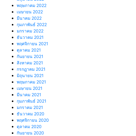
พฤษภาคม 2022
เมษายน 2022
มีนาคม 2022
กุมภาพันธ์ 2022
มกราคม 2022
ธันวาคม 2021
พฤศจิกายน 2021
ตุลาคม 2021
กันยายน 2021
สิงหาคม 2021
กรกฎาคม 2021
มิถุนายน 2021
พฤษภาคม 2021
เมษายน 2021
มีนาคม 2021
กุมภาพันธ์ 2021
มกราคม 2021
ธันวาคม 2020
พฤศจิกายน 2020
ตุลาคม 2020
กันยายน 2020