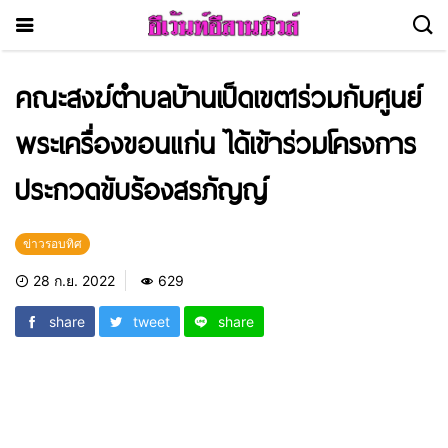
คณะสงฆ์ตำบลบ้านเป็ดเขต1ร่วมกับศูนย์
พระเครื่องขอนแก่น ได้เข้าร่วมโครงการ
ประกวดขับร้องสรภัญญ์
ข่าวรอบทิศ
28 ก.ย. 2022
629
share
tweet
share