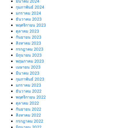
มีนาคม 2024
กุมภาพันธ์ 2024
มกราคม 2024
ธันวาคม 2023
พฤศจิกายน 2023
ตุลาคม 2023
กันยายน 2023
สิงหาคม 2023
กรกฎาคม 2023
มิถุนายน 2023
พฤษภาคม 2023
เมษายน 2023
มีนาคม 2023
กุมภาพันธ์ 2023
มกราคม 2023
ธันวาคม 2022
พฤศจิกายน 2022
ตุลาคม 2022
กันยายน 2022
สิงหาคม 2022
กรกฎาคม 2022
มิถุนายน 2022