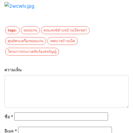
tags:
ขอนแก่น
คณะสงฆ์ตำบลบ้านเป็ดเขต1
ศูนย์พระเครื่องขอนแก่น
เทศบาลบ้านเป็ด
โครงการประกวดขับร้องสรภัญญ์
ความเห็น
ชื่อ
*
อีเมล
*