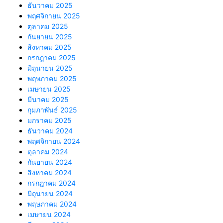
ธันวาคม 2025
พฤศจิกายน 2025
ตุลาคม 2025
กันยายน 2025
สิงหาคม 2025
กรกฎาคม 2025
มิถุนายน 2025
พฤษภาคม 2025
เมษายน 2025
มีนาคม 2025
กุมภาพันธ์ 2025
มกราคม 2025
ธันวาคม 2024
พฤศจิกายน 2024
ตุลาคม 2024
กันยายน 2024
สิงหาคม 2024
กรกฎาคม 2024
มิถุนายน 2024
พฤษภาคม 2024
เมษายน 2024