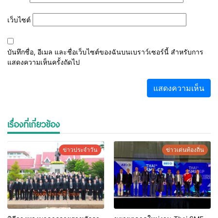
เว็บไซต์
บันทึกชื่อ, อีเมล และชื่อเว็บไซต์ของฉันบนเบราว์เซอร์นี้ สำหรับการ
แสดงความเห็นครั้งถัดไป
เรื่องที่เกี่ยวข้อง
ข่าวประจำวัน
ข่าวเด่นท้องถิ่น