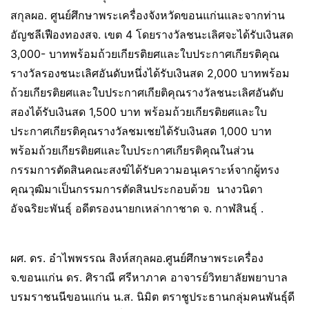
สกุลผอ. ศูนย์ศึกษาพระเครื่องจังหวัดขอนแก่นและจากท่าน
อัญชลีเฟืองทองสจ. เขต 4 โดยรางวัลชนะเลิศจะได้รับเงินสด
3,000- บาทพร้อมถ้วยเกียรติยศและใบประกาศเกียรติคุณ
รางวัลรองชนะเลิศอันดับหนึ่งได้รับเงินสด 2,000 บาทพร้อม
ถ้วยเกียรติยศและใบประกาศเกียติคุณรางวัลชนะเลิศอันดับ
สองได้รับเงินสด 1,500 บาท พร้อมถ้วยเกียรติยศและใบ
ประกาศเกียรติคุณรางวัลชมเชยได้รับเงินสด 1,000 บาท
พร้อมถ้วยเกียรติยศและใบประกาศเกียรติคุณในส่วน
กรรมการตัดสินคณะสงฆ์ได้รับความอนุเคราะห์จากผู้ทรง
คุณวุฒิมาเป็นกรรมการตัดสินประกอบด้วย นางวนิดา
อัจฉริยะพันธุ์ อดีตรองนายกเหล่ากาชาด จ. กาฬสินธุ์ .
ผศ. ดร. อำไพพรรณ สิงห์สกุลผอ.ศูนย์ศึกษาพระเครื่อง
จ.ขอนแก่น ดร. ศิราณี ศรีหาภาค อาจารย์วิทยาลัยพยาบาล
บรมราชนนีขอนแก่น น.ส. นิมิต ตราชูประธานกลุ่มคนพันธุ์ดี