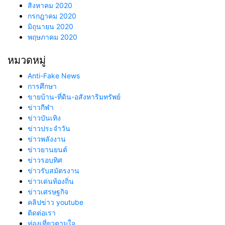
สิงหาคม 2020
กรกฎาคม 2020
มิถุนายน 2020
พฤษภาคม 2020
หมวดหมู่
Anti-Fake News
การศึกษา
ขายบ้าน-ที่ดิน-อสังหาริมทรัพย์
ข่าวกีฬา
ข่าวบันเทิง
ข่าวประจำวัน
ข่าวพลังงาน
ข่าวยานยนต์
ข่าวรอบทิศ
ข่าวรับสมัตรงาน
ข่าวเด่นท้องถิ่น
ข่าวเศรษฐกิจ
คลิปข่าว youtube
ติดต่อเรา
ท่องเที่ยวตามใจ