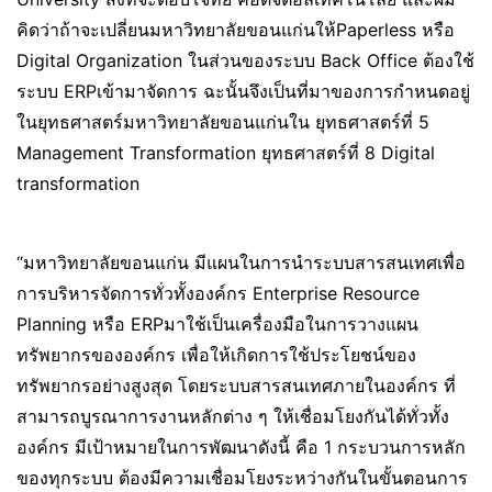
คิดว่าถ้าจะเปลี่ยนมหาวิทยาลัยขอนแก่นให้Paperless หรือ
Digital Organization ในส่วนของระบบ Back Office ต้องใช้
ระบบ ERPเข้ามาจัดการ ฉะนั้นจึงเป็นที่มาของการกำหนดอยู่
ในยุทธศาสตร์มหาวิทยาลัยขอนแก่นใน ยุทธศาสตร์ที่ 5
Management Transformation ยุทธศาสตร์ที่ 8 Digital
transformation
“มหาวิทยาลัยขอนแก่น มีแผนในการนำระบบสารสนเทศเพื่อ
การบริหารจัดการทั่วทั้งองค์กร Enterprise Resource
Planning หรือ ERPมาใช้เป็นเครื่องมือในการวางแผน
ทรัพยากรขององค์กร เพื่อให้เกิดการใช้ประโยชน์ของ
ทรัพยากรอย่างสูงสุด โดยระบบสารสนเทศภายในองค์กร ที่
สามารถบูรณาการงานหลักต่าง ๆ ให้เชื่อมโยงกันได้ทั่วทั้ง
องค์กร มีเป้าหมายในการพัฒนาดังนี้ คือ 1 กระบวนการหลัก
ของทุกระบบ ต้องมีความเชื่อมโยงระหว่างกันในขั้นตอนการ