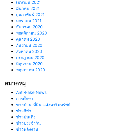
เมษายน 2021
มีนาคม 2021
กุมภาพันธ์ 2021
มกราคม 2021
ธันวาคม 2020
พฤศจิกายน 2020
ตุลาคม 2020
กันยายน 2020
สิงหาคม 2020
กรกฎาคม 2020
มิถุนายน 2020
พฤษภาคม 2020
หมวดหมู่
Anti-Fake News
การศึกษา
ขายบ้าน-ที่ดิน-อสังหาริมทรัพย์
ข่าวกีฬา
ข่าวบันเทิง
ข่าวประจำวัน
ข่าวพลังงาน