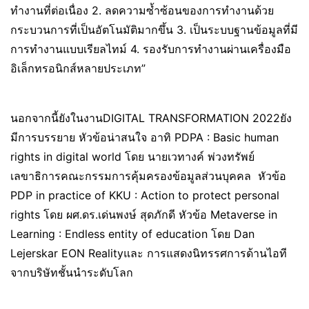
ทำงานที่ต่อเนื่อง 2. ลดความซ้ำซ้อนของการทำงานด้วย
กระบวนการที่เป็นอัตโนมัติมากขึ้น 3. เป็นระบบฐานข้อมูลที่มี
การทำงานแบบเรียลไทม์ 4. รองรับการทำงานผ่านเครื่องมือ
อิเล็กทรอนิกส์หลายประเภท”
นอกจากนี้ยังในงานDIGITAL TRANSFORMATION 2022ยัง
มีการบรรยาย หัวข้อน่าสนใจ อาทิ PDPA : Basic human
rights in digital world โดย นายเวทางค์ พ่วงทรัพย์
เลขาธิการคณะกรรมการคุ้มครองข้อมูลส่วนบุคคล หัวข้อ
PDP in practice of KKU : Action to protect personal
rights โดย ผศ.ดร.เด่นพงษ์ สุดภักดี หัวข้อ Metaverse in
Learning : Endless entity of education โดย Dan
Lejerskar EON Realityและ การแสดงนิทรรศการด้านไอที
จากบริษัทชั้นนำระดับโลก