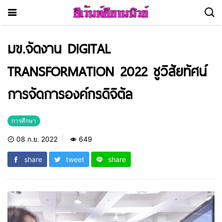
มข.จัดงาน DIGITAL
TRANSFORMATION 2022 ชูวิสัยทัศน์
การจัดการองค์กรดิจิตัล
การศึกษา
08 ก.ย. 2022
649
share
tweet
share