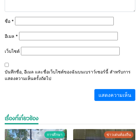
ชื่อ
*
อีเมล
*
เว็บไซต์
บันทึกชื่อ, อีเมล และชื่อเว็บไซต์ของฉันบนเบราว์เซอร์นี้ สำหรับการ
แสดงความเห็นครั้งถัดไป
เรื่องที่เกี่ยวข้อง
การศึกษา
ข่าวเด่นท้องถิ่น