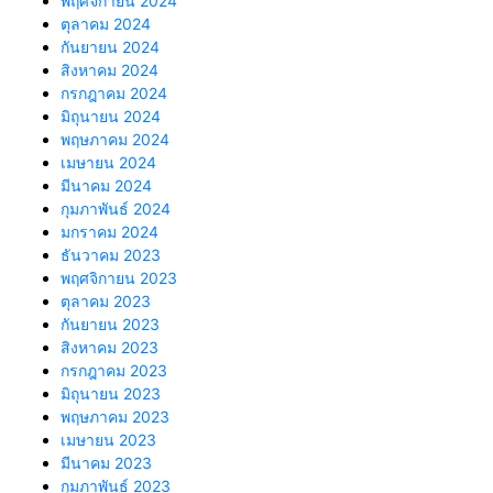
พฤศจิกายน 2024
ตุลาคม 2024
กันยายน 2024
สิงหาคม 2024
กรกฎาคม 2024
มิถุนายน 2024
พฤษภาคม 2024
เมษายน 2024
มีนาคม 2024
กุมภาพันธ์ 2024
มกราคม 2024
ธันวาคม 2023
พฤศจิกายน 2023
ตุลาคม 2023
กันยายน 2023
สิงหาคม 2023
กรกฎาคม 2023
มิถุนายน 2023
พฤษภาคม 2023
เมษายน 2023
มีนาคม 2023
กุมภาพันธ์ 2023