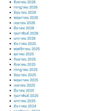
สิงหาคม 2026
กรกฎาคม 2026
มิถุนายน 2026
พฤษภาคม 2026
เมษายน 2026
มีนาคม 2026
กุมภาพันธ์ 2026
มกราคม 2026
ธันวาคม 2025
พฤศจิกายน 2025
ตุลาคม 2025
กันยายน 2025
สิงหาคม 2025
กรกฎาคม 2025
มิถุนายน 2025
พฤษภาคม 2025
เมษายน 2025
มีนาคม 2025
กุมภาพันธ์ 2025
มกราคม 2025
ธันวาคม 2024