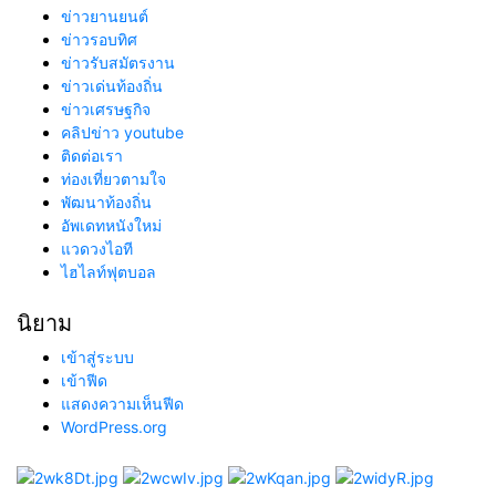
ข่าวยานยนต์
ข่าวรอบทิศ
ข่าวรับสมัตรงาน
ข่าวเด่นท้องถิ่น
ข่าวเศรษฐกิจ
คลิปข่าว youtube
ติดต่อเรา
ท่องเที่ยวตามใจ
พัฒนาท้องถิ่น
อัพเดทหนังใหม่
แวดวงไอที
ไฮไลท์ฟุตบอล
นิยาม
เข้าสู่ระบบ
เข้าฟีด
แสดงความเห็นฟีด
WordPress.org