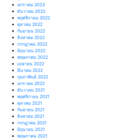
มกราคม 2023
ธันวาคม 2022
พฤศจิกายน 2022
ตุลาคม 2022
กันยายน 2022
สิงหาคม 2022
กรกฎาคม 2022
มิถุนายน 2022
พฤษภาคม 2022
เมษายน 2022
มีนาคม 2022
กุมภาพันธ์ 2022
มกราคม 2022
ธันวาคม 2021
พฤศจิกายน 2021
ตุลาคม 2021
กันยายน 2021
สิงหาคม 2021
กรกฎาคม 2021
มิถุนายน 2021
พฤษภาคม 2021