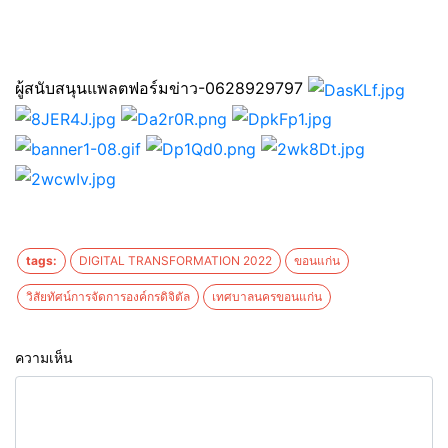
ผู้สนับสนุนแพลตฟอร์มข่าว-0628929797
tags:
DIGITAL TRANSFORMATION 2022
ขอนแก่น
วิสัยทัศน์การจัดการองค์กรดิจิตัล
เทศบาลนครขอนแก่น
ความเห็น