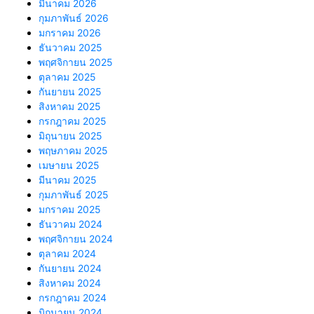
มีนาคม 2026
กุมภาพันธ์ 2026
มกราคม 2026
ธันวาคม 2025
พฤศจิกายน 2025
ตุลาคม 2025
กันยายน 2025
สิงหาคม 2025
กรกฎาคม 2025
มิถุนายน 2025
พฤษภาคม 2025
เมษายน 2025
มีนาคม 2025
กุมภาพันธ์ 2025
มกราคม 2025
ธันวาคม 2024
พฤศจิกายน 2024
ตุลาคม 2024
กันยายน 2024
สิงหาคม 2024
กรกฎาคม 2024
มิถุนายน 2024