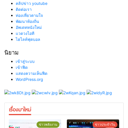
คลิปข่าว youtube
ติดต่อเรา
ท่องเที่ยวตามใจ
พัฒนาท้องถิ่น
อัพเดทหนังใหม่
แวดวงไอที
ไฮไลท์ฟุตบอล
นิยาม
เข้าสู่ระบบ
เข้าฟีด
แสดงความเห็นฟีด
WordPress.org
เรื่องมาใหม่
ข่าวพลังงาน
ข่าวประจำวัน