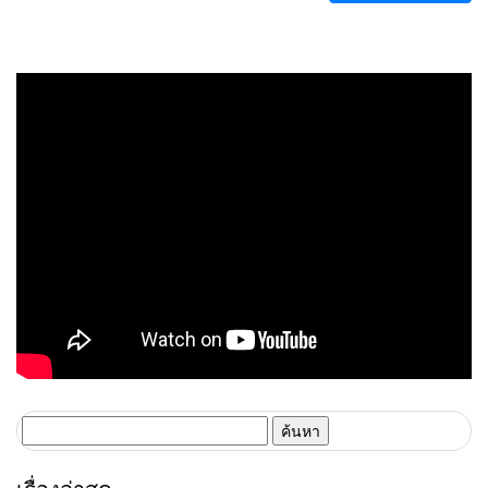
ค้นหา
สำหรับ: