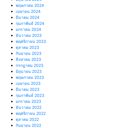
พฤษภาคม 2024
เมษายน 2024
มีนาคม 2024
กุมภาพันธ์ 2024
มกราคม 2024
ธันวาคม 2023
พฤศจิกายน 2023
ตุลาคม 2023
กันยายน 2023
สิงหาคม 2023
กรกฎาคม 2023
มิถุนายน 2023
พฤษภาคม 2023
เมษายน 2023
มีนาคม 2023
กุมภาพันธ์ 2023
มกราคม 2023
ธันวาคม 2022
พฤศจิกายน 2022
ตุลาคม 2022
กันยายน 2022