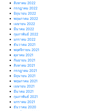
สิงหาคม 2022
กรกฎาคม 2022
มิถุนายน 2022
พฤษภาคม 2022
เมษายน 2022
มีนาคม 2022
กุมภาพันธ์ 2022
มกราคม 2022
ธันวาคม 2021
พฤศจิกายน 2021
ตุลาคม 2021
กันยายน 2021
สิงหาคม 2021
กรกฎาคม 2021
มิถุนายน 2021
พฤษภาคม 2021
เมษายน 2021
มีนาคม 2021
กุมภาพันธ์ 2021
มกราคม 2021
ธันวาคม 2020