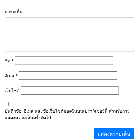
ความเห็น
ชื่อ
*
อีเมล
*
เว็บไซต์
บันทึกชื่อ, อีเมล และชื่อเว็บไซต์ของฉันบนเบราว์เซอร์นี้ สำหรับการ
แสดงความเห็นครั้งถัดไป