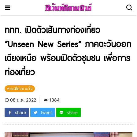
ททท. เปิดตัวเส้นทางท่องเที่ยว
“Unseen New Series” ภาคตะวันออก
เฉียงเหนือ พร้อมเปิดตัวชุมชน เพื่อการ
ท่องเที่ยว
ท่องเที่ยวตามใจ
08 ม.ค. 2022
1384
share
tweet
share