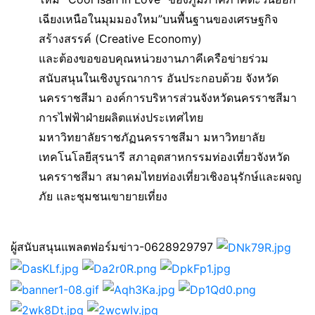
เฉียงเหนือในมุมมองใหม”บนพื้นฐานของเศรษฐกิจ
สร้างสรรค์ (Creative Economy)
และต้องขอขอบคุณหน่วยงานภาคีเครือข่ายร่วม
สนับสนุนในเชิงบูรณาการ อันประกอบด้วย จังหวัด
นครราชสีมา องค์การบริหารส่วนจังหวัดนครราชสีมา
การไฟฟ้าฝ่ายผลิตแห่งประเทศไทย
มหาวิทยาลัยราชภัฏนครราชสีมา มหาวิทยาลัย
เทคโนโลยีสุรนารี สภาอุตสาหกรรมท่องเที่ยวจังหวัด
นครราชสีมา สมาคมไทยท่องเที่ยวเชิงอนุรักษ์และผจญ
ภัย และชุมชนเขายายเที่ยง
ผู้สนับสนุนแพลตฟอร์มข่าว-0628929797