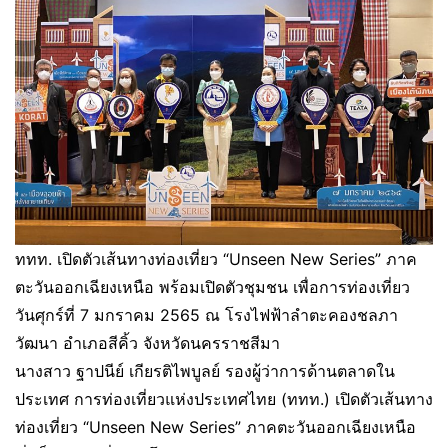
ททท. เปิดตัวเส้นทางท่องเที่ยว “Unseen New Series” ภาค
ตะวันออกเฉียงเหนือ พร้อมเปิดตัวชุมชน เพื่อการท่องเที่ยว
วันศุกร์ที่ 7 มกราคม 2565 ณ โรงไฟฟ้าลำตะคองชลภา
วัฒนา อำเภอสีคิ้ว จังหวัดนครราชสีมา
นางสาว ฐาปนีย์ เกียรติไพบูลย์ รองผู้ว่าการด้านตลาดใน
ประเทศ การท่องเที่ยวแห่งประเทศไทย (ททท.) เปิดตัวเส้นทาง
ท่องเที่ยว “Unseen New Series” ภาคตะวันออกเฉียงเหนือ