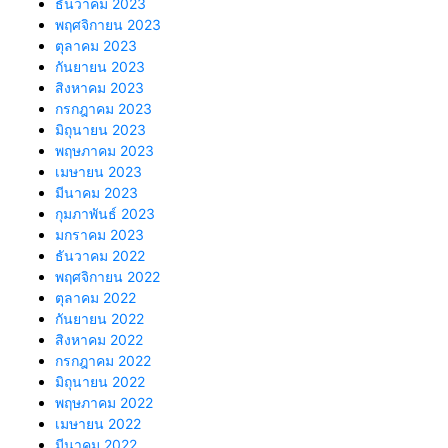
ธันวาคม 2023
พฤศจิกายน 2023
ตุลาคม 2023
กันยายน 2023
สิงหาคม 2023
กรกฎาคม 2023
มิถุนายน 2023
พฤษภาคม 2023
เมษายน 2023
มีนาคม 2023
กุมภาพันธ์ 2023
มกราคม 2023
ธันวาคม 2022
พฤศจิกายน 2022
ตุลาคม 2022
กันยายน 2022
สิงหาคม 2022
กรกฎาคม 2022
มิถุนายน 2022
พฤษภาคม 2022
เมษายน 2022
มีนาคม 2022