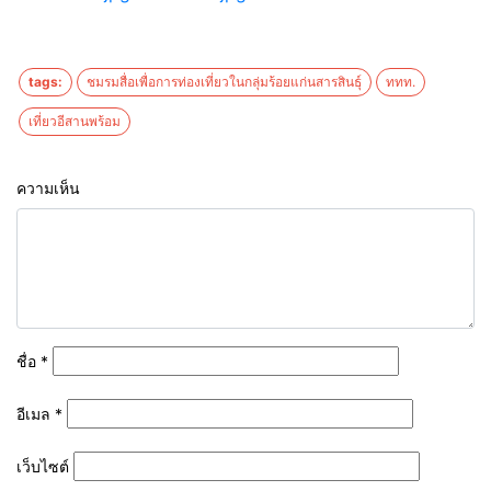
tags:
ชมรมสื่อเพื่อการท่องเที่ยวในกลุ่มร้อยแก่นสารสินธุ์
ททท.
เที่ยวอีสานพร้อม
ความเห็น
ชื่อ
*
อีเมล
*
เว็บไซต์