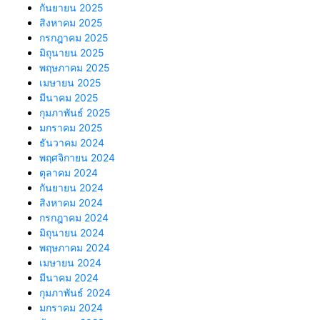
กันยายน 2025
สิงหาคม 2025
กรกฎาคม 2025
มิถุนายน 2025
พฤษภาคม 2025
เมษายน 2025
มีนาคม 2025
กุมภาพันธ์ 2025
มกราคม 2025
ธันวาคม 2024
พฤศจิกายน 2024
ตุลาคม 2024
กันยายน 2024
สิงหาคม 2024
กรกฎาคม 2024
มิถุนายน 2024
พฤษภาคม 2024
เมษายน 2024
มีนาคม 2024
กุมภาพันธ์ 2024
มกราคม 2024