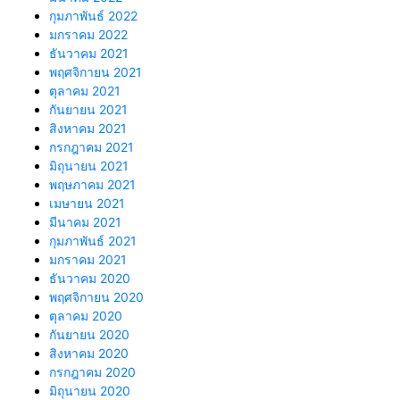
กุมภาพันธ์ 2022
มกราคม 2022
ธันวาคม 2021
พฤศจิกายน 2021
ตุลาคม 2021
กันยายน 2021
สิงหาคม 2021
กรกฎาคม 2021
มิถุนายน 2021
พฤษภาคม 2021
เมษายน 2021
มีนาคม 2021
กุมภาพันธ์ 2021
มกราคม 2021
ธันวาคม 2020
พฤศจิกายน 2020
ตุลาคม 2020
กันยายน 2020
สิงหาคม 2020
กรกฎาคม 2020
มิถุนายน 2020