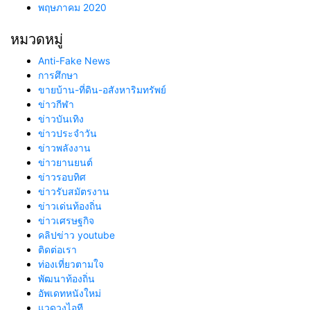
พฤษภาคม 2020
หมวดหมู่
Anti-Fake News
การศึกษา
ขายบ้าน-ที่ดิน-อสังหาริมทรัพย์
ข่าวกีฬา
ข่าวบันเทิง
ข่าวประจำวัน
ข่าวพลังงาน
ข่าวยานยนต์
ข่าวรอบทิศ
ข่าวรับสมัตรงาน
ข่าวเด่นท้องถิ่น
ข่าวเศรษฐกิจ
คลิปข่าว youtube
ติดต่อเรา
ท่องเที่ยวตามใจ
พัฒนาท้องถิ่น
อัพเดทหนังใหม่
แวดวงไอที