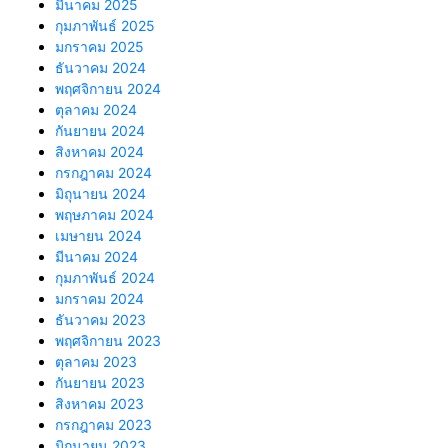
มีนาคม 2025
กุมภาพันธ์ 2025
มกราคม 2025
ธันวาคม 2024
พฤศจิกายน 2024
ตุลาคม 2024
กันยายน 2024
สิงหาคม 2024
กรกฎาคม 2024
มิถุนายน 2024
พฤษภาคม 2024
เมษายน 2024
มีนาคม 2024
กุมภาพันธ์ 2024
มกราคม 2024
ธันวาคม 2023
พฤศจิกายน 2023
ตุลาคม 2023
กันยายน 2023
สิงหาคม 2023
กรกฎาคม 2023
มิถุนายน 2023