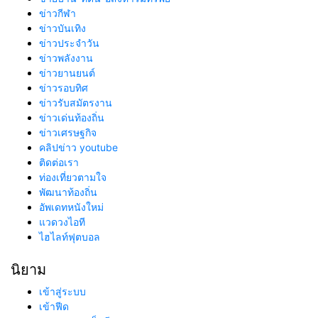
ข่าวกีฬา
ข่าวบันเทิง
ข่าวประจำวัน
ข่าวพลังงาน
ข่าวยานยนต์
ข่าวรอบทิศ
ข่าวรับสมัตรงาน
ข่าวเด่นท้องถิ่น
ข่าวเศรษฐกิจ
คลิปข่าว youtube
ติดต่อเรา
ท่องเที่ยวตามใจ
พัฒนาท้องถิ่น
อัพเดทหนังใหม่
แวดวงไอที
ไฮไลท์ฟุตบอล
นิยาม
เข้าสู่ระบบ
เข้าฟีด