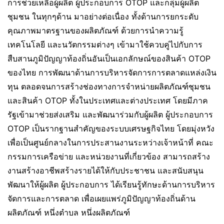
การช่วยเหลือผู้ผลิต ผู้ประกอบการ OTOP และกลุ่มผู้ผลิต
ชุมชน ในทุกๆด้าน มาอย่างต่อเนื่อง ทั้งด้านการยกระดับ
คุณภาพมาตรฐานของผลิตภัณฑ์ ด้วยการนำความรู้
เทคโนโลยี และนวัตกรรมต่างๆ เข้ามาใช้ควบคู่ไปกับการ
สืบสานภูมิปัญญาท้องถิ่นอันเป็นเอกลักษณ์ของสินค้า OTOP
ของไทย การพัฒนาด้านการบริหารจัดการการตลาดแหล่งเงิน
ทุน ตลอดจนการสร้างช่องทางการจำหน่ายผลิตภัณฑ์ชุมชน
และสินค้า OTOP ทั้งในประเทศและต่างประเทศ โดยมีภาค
รัฐเข้ามาช่วยส่งเสริม และพัฒนาร่วมกับผู้ผลิต ผู้ประกอบการ
OTOP เป็นรากฐานสำคัญของระบบเศรษฐกิจไทย โดยมุ่งหวัง
เพื่อเป็นศูนย์กลางในการประสานงานระหว่างเจ้าหน้าที่ คณะ
กรรมการเครือข่าย และหน่วยงานที่เกี่ยวข้อง สามารถสร้าง
งานสร้างอาชีพสร้างรายได้ให้กับประชาชน และสนับสนุน
พัฒนาให้ผู้ผลิต ผู้ประกอบการ ได้เรียนรู้ทักษะด้านการบริหาร
จัดการและการตลาด เพื่อเผยแพร่ภูมิปัญญาท้องถิ่นด้าน
ผลิตภัณฑ์ หนึ่งตำบล หนึ่งผลิตภัณฑ์