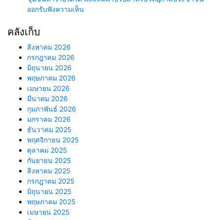
ออกรับฟังความเห็น
คลังเก็บ
สิงหาคม 2026
กรกฎาคม 2026
มิถุนายน 2026
พฤษภาคม 2026
เมษายน 2026
มีนาคม 2026
กุมภาพันธ์ 2026
มกราคม 2026
ธันวาคม 2025
พฤศจิกายน 2025
ตุลาคม 2025
กันยายน 2025
สิงหาคม 2025
กรกฎาคม 2025
มิถุนายน 2025
พฤษภาคม 2025
เมษายน 2025