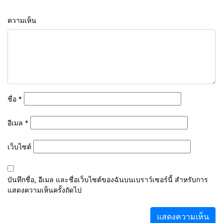
ความเห็น
ชื่อ
*
อีเมล
*
เว็บไซต์
บันทึกชื่อ, อีเมล และชื่อเว็บไซต์ของฉันบนเบราว์เซอร์นี้ สำหรับการ
แสดงความเห็นครั้งถัดไป