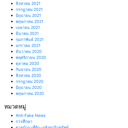
สิงหาคม 2021
กรกฎาคม 2021
มิถุนายน 2021
พฤษภาคม 2021
เมษายน 2021
มีนาคม 2021
กุมภาพันธ์ 2021
มกราคม 2021
ธันวาคม 2020
พฤศจิกายน 2020
ตุลาคม 2020
กันยายน 2020
สิงหาคม 2020
กรกฎาคม 2020
มิถุนายน 2020
พฤษภาคม 2020
หมวดหมู่
Anti-Fake News
การศึกษา
ขายบ้าน-ที่ดิน-อสังหาริมทรัพย์