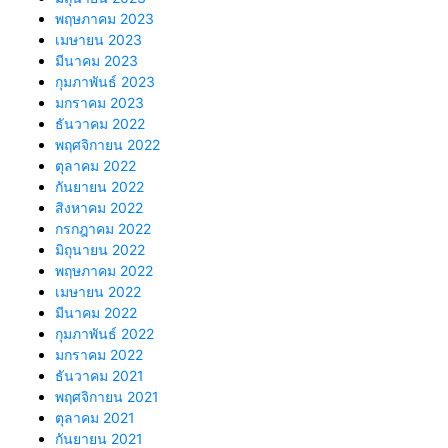
พฤษภาคม 2023
เมษายน 2023
มีนาคม 2023
กุมภาพันธ์ 2023
มกราคม 2023
ธันวาคม 2022
พฤศจิกายน 2022
ตุลาคม 2022
กันยายน 2022
สิงหาคม 2022
กรกฎาคม 2022
มิถุนายน 2022
พฤษภาคม 2022
เมษายน 2022
มีนาคม 2022
กุมภาพันธ์ 2022
มกราคม 2022
ธันวาคม 2021
พฤศจิกายน 2021
ตุลาคม 2021
กันยายน 2021